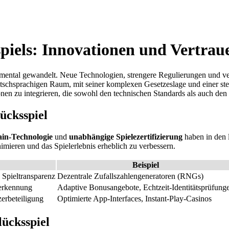
piels: Innovationen und Vertrau
damental gewandelt. Neue Technologien, strengere Regulierungen und v
schsprachigen Raum, mit seiner komplexen Gesetzeslage und einer ste
nen zu integrieren, die sowohl den technischen Standards als auch d
ücksspiel
in-Technologie
und
unabhängige Spielezertifizierung
haben in den l
mieren und das Spielerlebnis erheblich zu verbessern.
Beispiel
Spieltransparenz
Dezentrale Zufallszahlengeneratoren (RNGs)
serkennung
Adaptive Bonusangebote, Echtzeit-Identitätsprüfung
zerbeteiligung
Optimierte App-Interfaces, Instant-Play-Casinos
lücksspiel