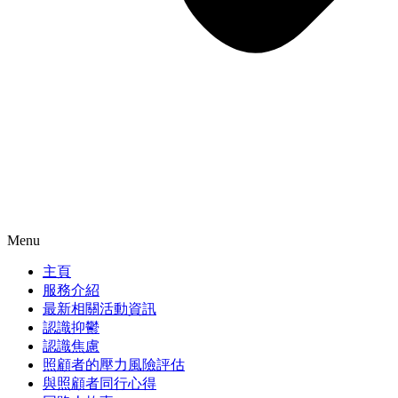
Menu
主頁
服務介紹
最新相關活動資訊
認識抑鬱
認識焦慮
照顧者的壓力風險評估
與照顧者同行心得