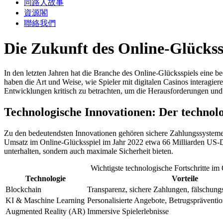
同路人故事
資源閣
聯絡我們
Die Zukunft des Online-Glückssp
In den letzten Jahren hat die Branche des Online-Glücksspiels eine 
haben die Art und Weise, wie Spieler mit digitalen Casinos interagier
Entwicklungen kritisch zu betrachten, um die Herausforderungen und
Technologische Innovationen: Der technol
Zu den bedeutendsten Innovationen gehören sichere Zahlungssysteme 
Umsatz im Online-Glücksspiel im Jahr 2022 etwa
66 Milliarden US-D
unterhalten, sondern auch maximale Sicherheit bieten.
Wichtigste technologische Fortschritte i
Technologie
Vorteile
Blockchain
Transparenz, sichere Zahlungen, fälschung
KI & Maschine Learning
Personalisierte Angebote, Betrugspräventi
Augmented Reality (AR)
Immersive Spielerlebnisse