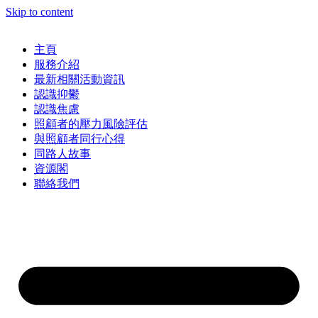
Skip to content
主頁
服務介紹
最新相關活動資訊
認識抑鬱
認識焦慮
照顧者的壓力風險評估
與照顧者同行心得
同路人故事
資源閣
聯絡我們