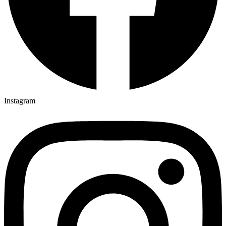
Instagram