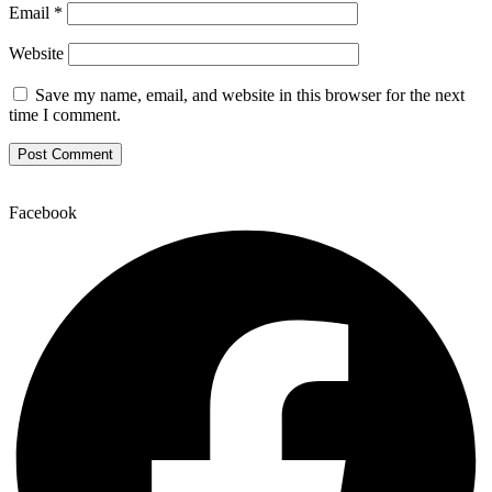
Email
*
Website
Save my name, email, and website in this browser for the next
time I comment.
Facebook