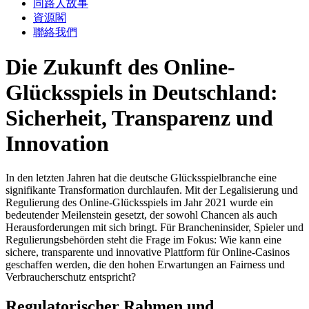
同路人故事
資源閣
聯絡我們
Die Zukunft des Online-
Glücksspiels in Deutschland:
Sicherheit, Transparenz und
Innovation
In den letzten Jahren hat die deutsche Glücksspielbranche eine
signifikante Transformation durchlaufen. Mit der Legalisierung und
Regulierung des Online-Glücksspiels im Jahr 2021 wurde ein
bedeutender Meilenstein gesetzt, der sowohl Chancen als auch
Herausforderungen mit sich bringt. Für Brancheninsider, Spieler und
Regulierungsbehörden steht die Frage im Fokus: Wie kann eine
sichere, transparente und innovative Plattform für Online-Casinos
geschaffen werden, die den hohen Erwartungen an Fairness und
Verbraucherschutz entspricht?
Regulatorischer Rahmen und