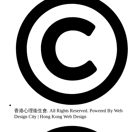
香港心理衞生會. All Rights Reserved. Powered By Web
Design City | Hong Kong Web Design