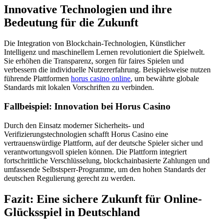
Innovative Technologien und ihre
Bedeutung für die Zukunft
Die Integration von Blockchain-Technologien, Künstlicher
Intelligenz und maschinellem Lernen revolutioniert die Spielwelt.
Sie erhöhen die Transparenz, sorgen für faires Spielen und
verbessern die individuelle Nutzererfahrung. Beispielsweise nutzen
führende Plattformen
horus casino online
, um bewährte globale
Standards mit lokalen Vorschriften zu verbinden.
Fallbeispiel: Innovation bei Horus Casino
Durch den Einsatz moderner Sicherheits- und
Verifizierungstechnologien schafft Horus Casino eine
vertrauenswürdige Plattform, auf der deutsche Spieler sicher und
verantwortungsvoll spielen können. Die Plattform integriert
fortschrittliche Verschlüsselung, blockchainbasierte Zahlungen und
umfassende Selbstsperr-Programme, um den hohen Standards der
deutschen Regulierung gerecht zu werden.
Fazit: Eine sichere Zukunft für Online-
Glücksspiel in Deutschland