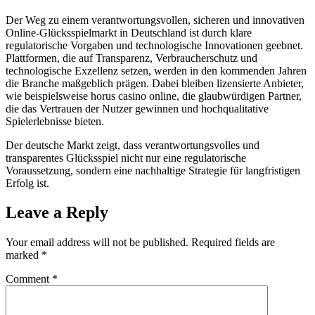
Der Weg zu einem verantwortungsvollen, sicheren und innovativen
Online-Glücksspielmarkt in Deutschland ist durch klare
regulatorische Vorgaben und technologische Innovationen geebnet.
Plattformen, die auf Transparenz, Verbraucherschutz und
technologische Exzellenz setzen, werden in den kommenden Jahren
die Branche maßgeblich prägen. Dabei bleiben lizensierte Anbieter,
wie beispielsweise horus casino online, die glaubwürdigen Partner,
die das Vertrauen der Nutzer gewinnen und hochqualitative
Spielerlebnisse bieten.
Der deutsche Markt zeigt, dass verantwortungsvolles und
transparentes Glücksspiel nicht nur eine regulatorische
Voraussetzung, sondern eine nachhaltige Strategie für langfristigen
Erfolg ist.
Leave a Reply
Your email address will not be published.
Required fields are
marked
*
Comment
*