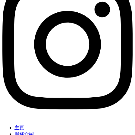
主頁
服務介紹