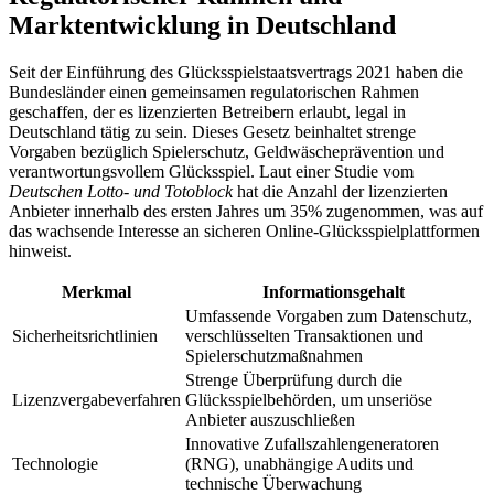
Marktentwicklung in Deutschland
Seit der Einführung des
Glücksspielstaatsvertrags 2021
haben die
Bundesländer einen gemeinsamen regulatorischen Rahmen
geschaffen, der es lizenzierten Betreibern erlaubt, legal in
Deutschland tätig zu sein. Dieses Gesetz beinhaltet strenge
Vorgaben bezüglich Spielerschutz, Geldwäscheprävention und
verantwortungsvollem Glücksspiel. Laut einer Studie vom
Deutschen Lotto- und Totoblock
hat die Anzahl der lizenzierten
Anbieter innerhalb des ersten Jahres um 35% zugenommen, was auf
das wachsende Interesse an sicheren Online-Glücksspielplattformen
hinweist.
Merkmal
Informationsgehalt
Umfassende Vorgaben zum Datenschutz,
Sicherheitsrichtlinien
verschlüsselten Transaktionen und
Spielerschutzmaßnahmen
Strenge Überprüfung durch die
Lizenzvergabeverfahren
Glücksspielbehörden, um unseriöse
Anbieter auszuschließen
Innovative Zufallszahlengeneratoren
Technologie
(RNG), unabhängige Audits und
technische Überwachung