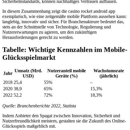
Sicherheitsstandards, können nachhaltiges Vertrauen aufbauen.
In diesem Zusammenhang zeigt die casino rocket android app
exemplarisch, wie eine zeitgemäße mobile Plattform aussehen kann:
langlebig, innovativ und sicher. Für Branchenakteure bedeutet das,
stets an der Schnittstelle von Technologie, Regulierung und
Nutzererwartungen zu agieren, um den zukünftigen
Herausforderungen gerecht zu werden.
Tabelle: Wichtige Kennzahlen im Mobile-
Glücksspielmarkt
Umsatz (Mrd.
Nutzeranteil mobile
Wachstumsrate
Jahr
USD)
Geräte (%)
(jährlich)
2018
25,4
55%
–
2020
38,9
65%
15,3%
2022
52,2
72%
18,3%
Quelle: Branchenberichte 2022, Statista
Indem Anbieter den Spagat zwischen Innovation, Sicherheit und
Nutzerfreundlichkeit meistern, gestalten sie die Zukunft des Online-
Glücksspiels maßgeblich mit.