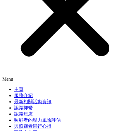
Menu
主頁
服務介紹
最新相關活動資訊
認識抑鬱
認識焦慮
照顧者的壓力風險評估
與照顧者同行心得