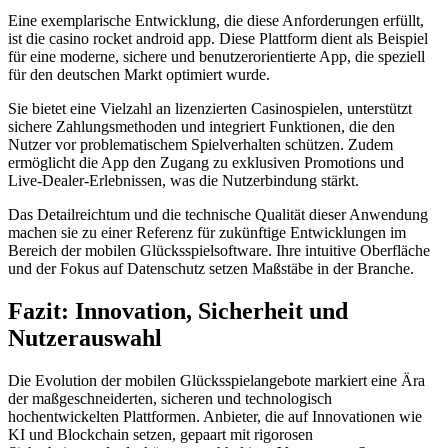
Eine exemplarische Entwicklung, die diese Anforderungen erfüllt,
ist die casino rocket android app. Diese Plattform dient als Beispiel
für eine moderne, sichere und benutzerorientierte App, die speziell
für den deutschen Markt optimiert wurde.
Sie bietet eine Vielzahl an lizenzierten Casinospielen, unterstützt
sichere Zahlungsmethoden und integriert Funktionen, die den
Nutzer vor problematischem Spielverhalten schützen. Zudem
ermöglicht die App den Zugang zu exklusiven Promotions und
Live-Dealer-Erlebnissen, was die Nutzerbindung stärkt.
Das Detailreichtum und die technische Qualität dieser Anwendung
machen sie zu einer Referenz für zukünftige Entwicklungen im
Bereich der mobilen Glücksspielsoftware. Ihre intuitive Oberfläche
und der Fokus auf Datenschutz setzen Maßstäbe in der Branche.
Fazit: Innovation, Sicherheit und
Nutzerauswahl
Die Evolution der mobilen Glücksspielangebote markiert eine Ära
der maßgeschneiderten, sicheren und technologisch
hochentwickelten Plattformen. Anbieter, die auf Innovationen wie
KI und Blockchain setzen, gepaart mit rigorosen