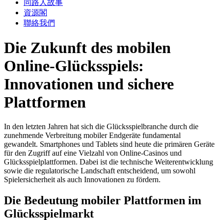
同路人故事
資源閣
聯絡我們
Die Zukunft des mobilen
Online-Glücksspiels:
Innovationen und sichere
Plattformen
In den letzten Jahren hat sich die Glücksspielbranche durch die
zunehmende Verbreitung mobiler Endgeräte fundamental
gewandelt. Smartphones und Tablets sind heute die primären Geräte
für den Zugriff auf eine Vielzahl von Online-Casinos und
Glücksspielplattformen. Dabei ist die technische Weiterentwicklung
sowie die regulatorische Landschaft entscheidend, um sowohl
Spielersicherheit als auch Innovationen zu fördern.
Die Bedeutung mobiler Plattformen im
Glücksspielmarkt