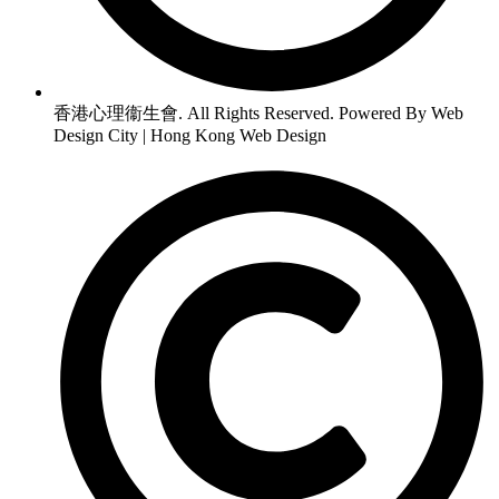
香港心理衞生會. All Rights Reserved. Powered By Web
Design City | Hong Kong Web Design