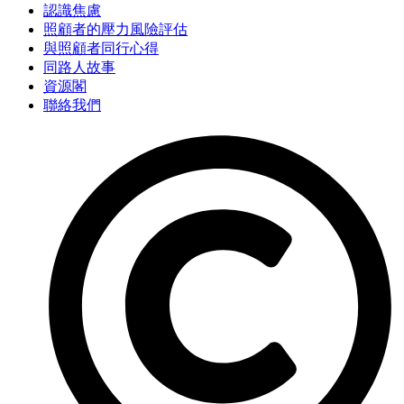
認識焦慮
照顧者的壓力風險評估
與照顧者同行心得
同路人故事
資源閣
聯絡我們