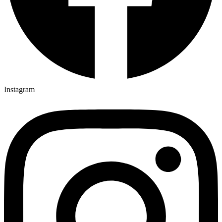
Instagram