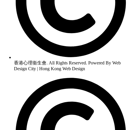
香港心理衞生會. All Rights Reserved. Powered By Web
Design City | Hong Kong Web Design