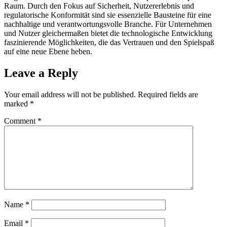
Raum. Durch den Fokus auf Sicherheit, Nutzererlebnis und
regulatorische Konformität sind sie essenzielle Bausteine für eine
nachhaltige und verantwortungsvolle Branche. Für Unternehmen
und Nutzer gleichermaßen bietet die technologische Entwicklung
faszinierende Möglichkeiten, die das Vertrauen und den Spielspaß
auf eine neue Ebene heben.
Leave a Reply
Your email address will not be published.
Required fields are
marked
*
Comment
*
Name
*
Email
*