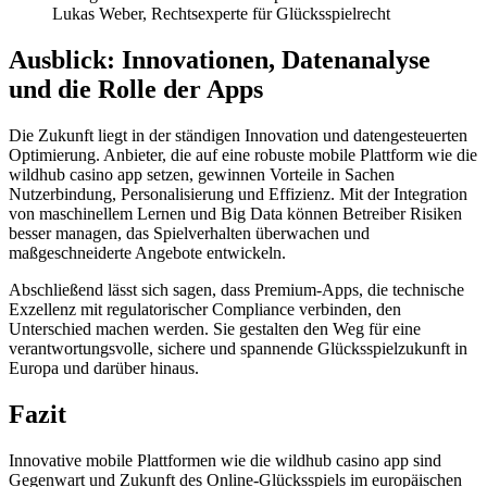
Lukas Weber, Rechtsexperte für Glücksspielrecht
Ausblick: Innovationen, Datenanalyse
und die Rolle der Apps
Die Zukunft liegt in der ständigen Innovation und datengesteuerten
Optimierung. Anbieter, die auf eine robuste mobile Plattform wie die
wildhub casino app setzen, gewinnen Vorteile in Sachen
Nutzerbindung, Personalisierung und Effizienz. Mit der Integration
von maschinellem Lernen und Big Data können Betreiber Risiken
besser managen, das Spielverhalten überwachen und
maßgeschneiderte Angebote entwickeln.
Abschließend lässt sich sagen, dass Premium-Apps, die technische
Exzellenz mit regulatorischer Compliance verbinden, den
Unterschied machen werden. Sie gestalten den Weg für eine
verantwortungsvolle, sichere und spannende Glücksspielzukunft in
Europa und darüber hinaus.
Fazit
Innovative mobile Plattformen wie die wildhub casino app sind
Gegenwart und Zukunft des Online-Glücksspiels im europäischen