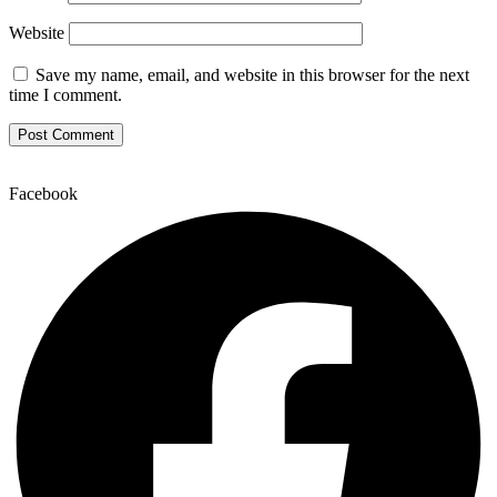
Website
Save my name, email, and website in this browser for the next
time I comment.
Facebook