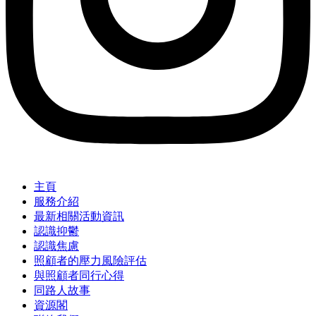
主頁
服務介紹
最新相關活動資訊
認識抑鬱
認識焦慮
照顧者的壓力風險評估
與照顧者同行心得
同路人故事
資源閣