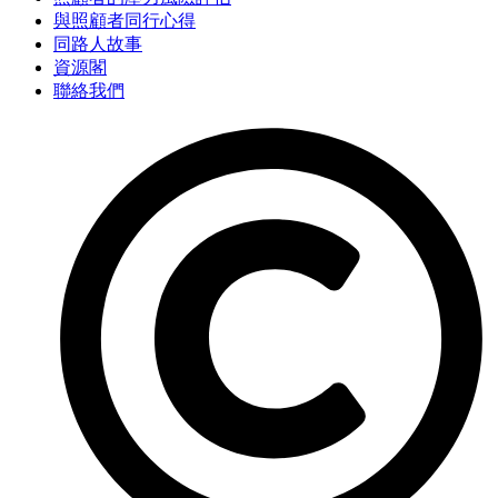
與照顧者同行心得
同路人故事
資源閣
聯絡我們