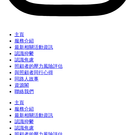
主頁
服務介紹
最新相關活動資訊
認識抑鬱
認識焦慮
照顧者的壓力風險評估
與照顧者同行心得
同路人故事
資源閣
聯絡我們
主頁
服務介紹
最新相關活動資訊
認識抑鬱
認識焦慮
照顧者的壓力風險評估