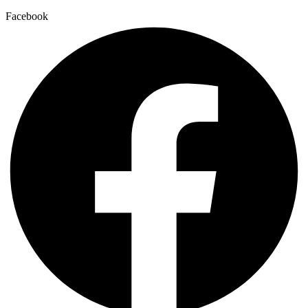
Facebook