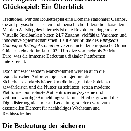
Glücksspiel: Ein Überblick
Traditionell war das Roulettespiel eine Domäne stationärer Casinos,
die auf physischen Tischen und menschlicher Interaktion basierten.
Mit dem Aufstieg des Internets ist eine Revolution eingetreten:
Virtuelle Spielbanken bieten 24/7 Zugang, vielfältige Varianten und
innovative Spielmechanismen. Laut einer Studie des
European
Gaming & Betting Association
verzeichnete der europäische Online-
Glücksspielmarkt im Jahr 2022 Umsätze von mehr als 20 Mrd.
Euro, was die immense Bedeutung digitaler Plattformen
unterstreicht.
Doch mit wachsendem Marktvolumen werden auch die
regulatorischen Anforderungen strenger und die
Sicherheitsstandards höher. Um die Integrität der Spiele zu
gewährleisten und die Nutzer zu schützen, setzen moderne
Plattformen auf robuste Authentifizierungssysteme und
vertrauenswürdige Anmeldungsverfahren. Hierbei gewinnt die
Digitalisierung nicht nur an Bedeutung, sondern wird zum
essenziellen Element für nachhaltiges Wachstum und
Rechtssicherheit.
Die Bedeutung der sicheren