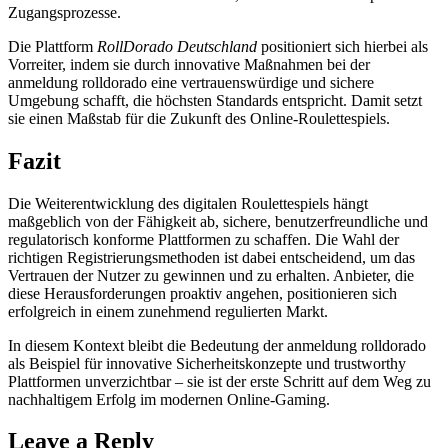
Zugangsprozesse.
Die Plattform
RollDorado Deutschland
positioniert sich hierbei als
Vorreiter, indem sie durch innovative Maßnahmen bei der
anmeldung rolldorado eine vertrauenswürdige und sichere
Umgebung schafft, die höchsten Standards entspricht. Damit setzt
sie einen Maßstab für die Zukunft des Online-Roulettespiels.
Fazit
Die Weiterentwicklung des digitalen Roulettespiels hängt
maßgeblich von der Fähigkeit ab, sichere, benutzerfreundliche und
regulatorisch konforme Plattformen zu schaffen. Die Wahl der
richtigen Registrierungsmethoden ist dabei entscheidend, um das
Vertrauen der Nutzer zu gewinnen und zu erhalten. Anbieter, die
diese Herausforderungen proaktiv angehen, positionieren sich
erfolgreich in einem zunehmend regulierten Markt.
In diesem Kontext bleibt die Bedeutung der anmeldung rolldorado
als Beispiel für innovative Sicherheitskonzepte und trustworthy
Plattformen unverzichtbar – sie ist der erste Schritt auf dem Weg zu
nachhaltigem Erfolg im modernen Online-Gaming.
Leave a Reply