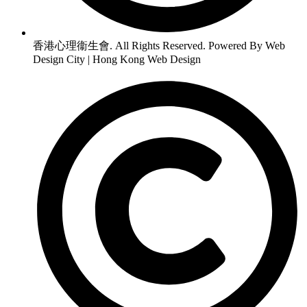
香港心理衞生會. All Rights Reserved. Powered By Web
Design City | Hong Kong Web Design