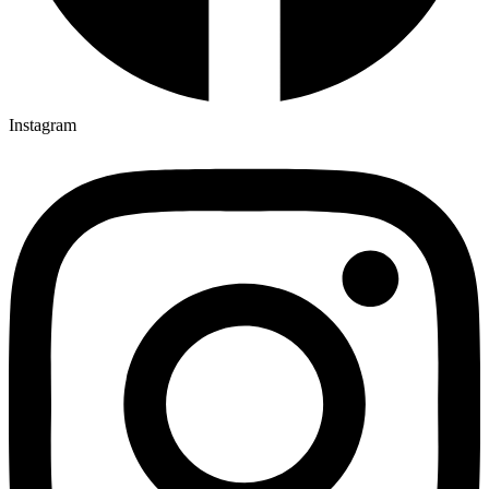
Instagram