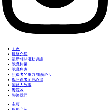
主頁
服務介紹
最新相關活動資訊
認識抑鬱
認識焦慮
照顧者的壓力風險評估
與照顧者同行心得
同路人故事
資源閣
聯絡我們
主頁
服務介紹