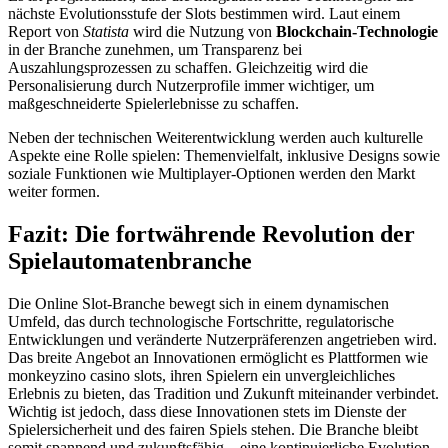
nächste Evolutionsstufe der Slots bestimmen wird. Laut einem
Report von
Statista
wird die Nutzung von
Blockchain-Technologie
in der Branche zunehmen, um Transparenz bei
Auszahlungsprozessen zu schaffen. Gleichzeitig wird die
Personalisierung durch Nutzerprofile immer wichtiger, um
maßgeschneiderte Spielerlebnisse zu schaffen.
Neben der technischen Weiterentwicklung werden auch kulturelle
Aspekte eine Rolle spielen: Themenvielfalt, inklusive Designs sowie
soziale Funktionen wie Multiplayer-Optionen werden den Markt
weiter formen.
Fazit: Die fortwährende Revolution der
Spielautomatenbranche
Die Online Slot-Branche bewegt sich in einem dynamischen
Umfeld, das durch technologische Fortschritte, regulatorische
Entwicklungen und veränderte Nutzerpräferenzen angetrieben wird.
Das breite Angebot an Innovationen ermöglicht es Plattformen wie
monkeyzino casino slots, ihren Spielern ein unvergleichliches
Erlebnis zu bieten, das Tradition und Zukunft miteinander verbindet.
Wichtig ist jedoch, dass diese Innovationen stets im Dienste der
Spielersicherheit und des fairen Spiels stehen. Die Branche bleibt
somit spannend und zukunftsfähig – eine kontinuierliche Evolution,