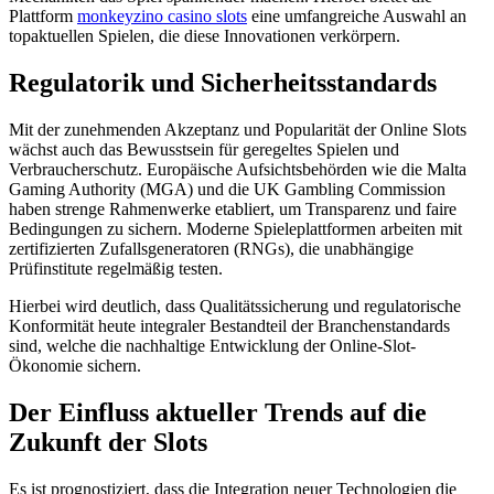
Plattform
monkeyzino casino slots
eine umfangreiche Auswahl an
topaktuellen Spielen, die diese Innovationen verkörpern.
Regulatorik und Sicherheitsstandards
Mit der zunehmenden Akzeptanz und Popularität der Online Slots
wächst auch das Bewusstsein für geregeltes Spielen und
Verbraucherschutz. Europäische Aufsichtsbehörden wie die Malta
Gaming Authority (MGA) und die UK Gambling Commission
haben strenge Rahmenwerke etabliert, um Transparenz und faire
Bedingungen zu sichern. Moderne Spieleplattformen arbeiten mit
zertifizierten Zufallsgeneratoren (RNGs), die unabhängige
Prüfinstitute regelmäßig testen.
Hierbei wird deutlich, dass Qualitätssicherung und regulatorische
Konformität heute integraler Bestandteil der Branchenstandards
sind, welche die nachhaltige Entwicklung der Online-Slot-
Ökonomie sichern.
Der Einfluss aktueller Trends auf die
Zukunft der Slots
Es ist prognostiziert, dass die Integration neuer Technologien die