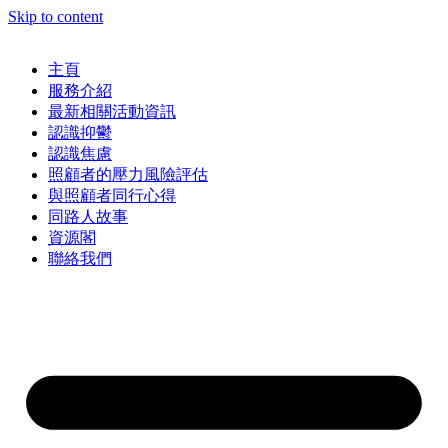
Skip to content
主頁
服務介紹
最新相關活動資訊
認識抑鬱
認識焦慮
照顧者的壓力風險評估
與照顧者同行心得
同路人故事
資源閣
聯絡我們