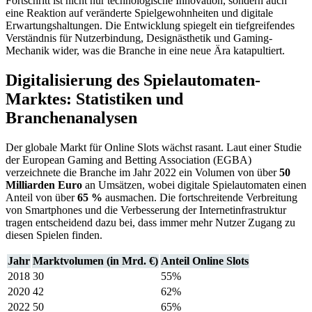
Fortschritt ist nicht nur technologische Innovation, sondern auch
eine Reaktion auf veränderte Spielgewohnheiten und digitale
Erwartungshaltungen. Die Entwicklung spiegelt ein tiefgreifendes
Verständnis für Nutzerbindung, Designästhetik und Gaming-
Mechanik wider, was die Branche in eine neue Ära katapultiert.
Digitalisierung des Spielautomaten-
Marktes: Statistiken und
Branchenanalysen
Der globale Markt für Online Slots wächst rasant. Laut einer Studie
der European Gaming and Betting Association (EGBA)
verzeichnete die Branche im Jahr 2022 ein Volumen von über
50
Milliarden Euro
an Umsätzen, wobei digitale Spielautomaten einen
Anteil von über
65 %
ausmachen. Die fortschreitende Verbreitung
von Smartphones und die Verbesserung der Internetinfrastruktur
tragen entscheidend dazu bei, dass immer mehr Nutzer Zugang zu
diesen Spielen finden.
Jahr
Marktvolumen (in Mrd. €)
Anteil Online Slots
2018
30
55%
2020
42
62%
2022
50
65%