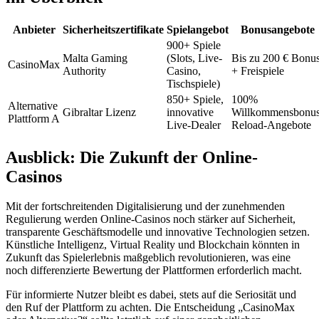
Anbieter
Sicherheitszertifikate
Spielangebot
Bonusangebote
900+ Spiele
Malta Gaming
(Slots, Live-
Bis zu 200 € Bonu
CasinoMax
Authority
Casino,
+ Freispiele
Tischspiele)
850+ Spiele,
100%
Alternative
Gibraltar Lizenz
innovative
Willkommensbonus
Plattform A
Live-Dealer
Reload-Angebote
Ausblick: Die Zukunft der Online-
Casinos
Mit der fortschreitenden Digitalisierung und der zunehmenden
Regulierung werden Online-Casinos noch stärker auf Sicherheit,
transparente Geschäftsmodelle und innovative Technologien setzen.
Künstliche Intelligenz, Virtual Reality und Blockchain könnten in
Zukunft das Spielerlebnis maßgeblich revolutionieren, was eine
noch differenzierte Bewertung der Plattformen erforderlich macht.
Für informierte Nutzer bleibt es dabei, stets auf die Seriosität und
den Ruf der Plattform zu achten. Die Entscheidung „CasinoMax