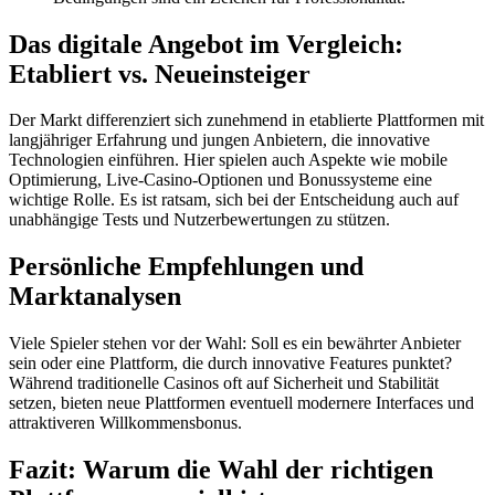
Das digitale Angebot im Vergleich:
Etabliert vs. Neueinsteiger
Der Markt differenziert sich zunehmend in etablierte Plattformen mit
langjähriger Erfahrung und jungen Anbietern, die innovative
Technologien einführen. Hier spielen auch Aspekte wie mobile
Optimierung, Live-Casino-Optionen und Bonussysteme eine
wichtige Rolle. Es ist ratsam, sich bei der Entscheidung auch auf
unabhängige Tests und Nutzerbewertungen zu stützen.
Persönliche Empfehlungen und
Marktanalysen
Viele Spieler stehen vor der Wahl: Soll es ein bewährter Anbieter
sein oder eine Plattform, die durch innovative Features punktet?
Während traditionelle Casinos oft auf Sicherheit und Stabilität
setzen, bieten neue Plattformen eventuell modernere Interfaces und
attraktiveren Willkommensbonus.
Fazit: Warum die Wahl der richtigen