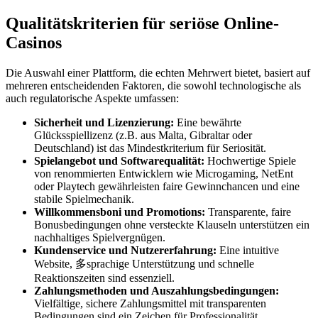
Qualitätskriterien für seriöse Online-
Casinos
Die Auswahl einer Plattform, die echten Mehrwert bietet, basiert auf
mehreren entscheidenden Faktoren, die sowohl technologische als
auch regulatorische Aspekte umfassen:
Sicherheit und Lizenzierung:
Eine bewährte
Glücksspiellizenz (z.B. aus Malta, Gibraltar oder
Deutschland) ist das Mindestkriterium für Seriosität.
Spielangebot und Softwarequalität:
Hochwertige Spiele
von renommierten Entwicklern wie Microgaming, NetEnt
oder Playtech gewährleisten faire Gewinnchancen und eine
stabile Spielmechanik.
Willkommensboni und Promotions:
Transparente, faire
Bonusbedingungen ohne versteckte Klauseln unterstützen ein
nachhaltiges Spielvergnügen.
Kundenservice und Nutzererfahrung:
Eine intuitive
Website, 多sprachige Unterstützung und schnelle
Reaktionszeiten sind essenziell.
Zahlungsmethoden und Auszahlungsbedingungen:
Vielfältige, sichere Zahlungsmittel mit transparenten
Bedingungen sind ein Zeichen für Professionalität.