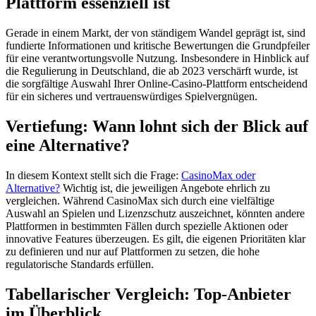
Plattform essenziell ist
Gerade in einem Markt, der von ständigem Wandel geprägt ist, sind
fundierte Informationen und kritische Bewertungen die Grundpfeiler
für eine verantwortungsvolle Nutzung. Insbesondere in Hinblick auf
die Regulierung in Deutschland, die ab 2023 verschärft wurde, ist
die sorgfältige Auswahl Ihrer Online-Casino-Plattform entscheidend
für ein sicheres und vertrauenswürdiges Spielvergnügen.
Vertiefung: Wann lohnt sich der Blick auf
eine Alternative?
In diesem Kontext stellt sich die Frage:
CasinoMax oder
Alternative?
Wichtig ist, die jeweiligen Angebote ehrlich zu
vergleichen. Während CasinoMax sich durch eine vielfältige
Auswahl an Spielen und Lizenzschutz auszeichnet, könnten andere
Plattformen in bestimmten Fällen durch spezielle Aktionen oder
innovative Features überzeugen. Es gilt, die eigenen Prioritäten klar
zu definieren und nur auf Plattformen zu setzen, die hohe
regulatorische Standards erfüllen.
Tabellarischer Vergleich: Top-Anbieter
im Überblick