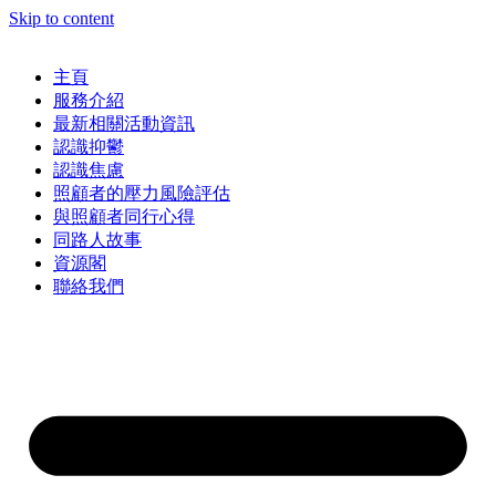
Skip to content
主頁
服務介紹
最新相關活動資訊
認識抑鬱
認識焦慮
照顧者的壓力風險評估
與照顧者同行心得
同路人故事
資源閣
聯絡我們