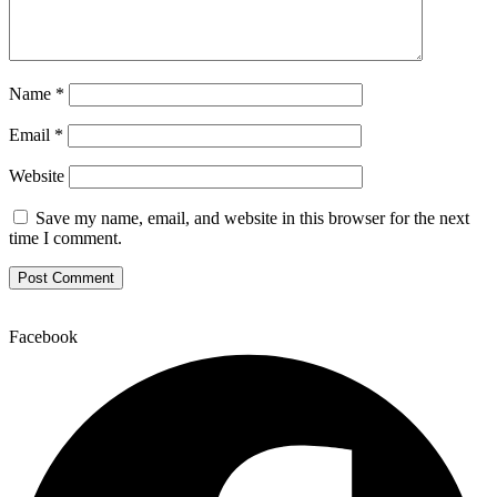
Name
*
Email
*
Website
Save my name, email, and website in this browser for the next
time I comment.
Facebook