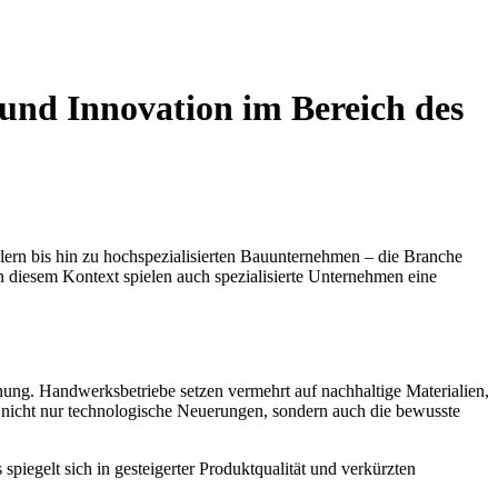
t und Innovation im Bereich des
llern bis hin zu hochspezialisierten Bauunternehmen – die Branche
 diesem Kontext spielen auch spezialisierte Unternehmen eine
nung. Handwerksbetriebe setzen vermehrt auf nachhaltige Materialien,
 nicht nur technologische Neuerungen, sondern auch die bewusste
spiegelt sich in gesteigerter Produktqualität und verkürzten