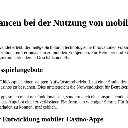
ncen bei der Nutzung von mobil
n Wandel erlebt, der maßgeblich durch technologische Innovationen vora
on stationären Terminals hin zu mobilen Endgeräten. Für Betreiber un
 zukunftsorientierten Geschäftsmodells.
sspielangebote
e-Glücksspiele einen stetigen Aufwärtstrend erlebt. Laut einer Studie 
sinos zu besuchen. Dies unterstreicht die Notwendigkeit für Betreiber
Apps sollen nicht nur funktional sein, sondern auch eine ansprechende, 
s Angebot einer zuverlässigen Plattform, ein wichtiger Schritt. Für In
terladen zu können, maßgeblich.
r Entwicklung mobiler Casino-Apps