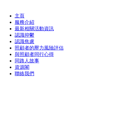
Skip
to
content
主頁
服務介紹
最新相關活動資訊
認識抑鬱
認識焦慮
照顧者的壓力風險評估
與照顧者同行心得
同路人故事
資源閣
聯絡我們