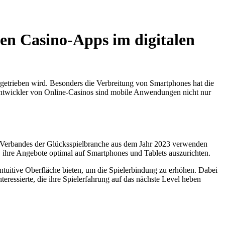
en Casino-Apps im digitalen
ngetrieben wird. Besonders die Verbreitung von Smartphones hat die
d Entwickler von Online-Casinos sind mobile Anwendungen nicht nur
des Verbandes der Glücksspielbranche aus dem Jahr 2023 verwenden
, ihre Angebote optimal auf Smartphones und Tablets auszurichten.
intuitive Oberfläche bieten, um die Spielerbindung zu erhöhen. Dabei
teressierte, die ihre Spielerfahrung auf das nächste Level heben