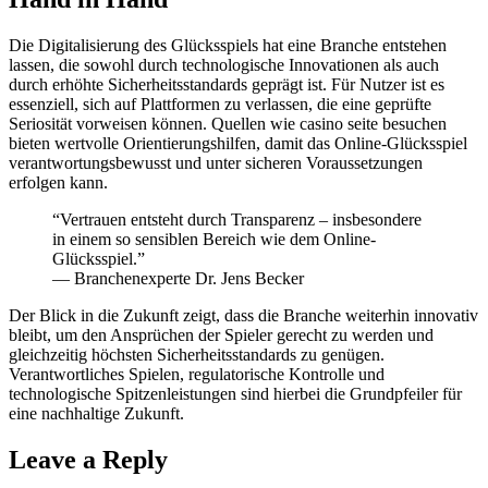
Die Digitalisierung des Glücksspiels hat eine Branche entstehen
lassen, die sowohl durch technologische Innovationen als auch
durch erhöhte Sicherheitsstandards geprägt ist. Für Nutzer ist es
essenziell, sich auf Plattformen zu verlassen, die eine geprüfte
Seriosität vorweisen können. Quellen wie casino seite besuchen
bieten wertvolle Orientierungshilfen, damit das Online-Glücksspiel
verantwortungsbewusst und unter sicheren Voraussetzungen
erfolgen kann.
“Vertrauen entsteht durch Transparenz – insbesondere
in einem so sensiblen Bereich wie dem Online-
Glücksspiel.”
— Branchenexperte Dr. Jens Becker
Der Blick in die Zukunft zeigt, dass die Branche weiterhin innovativ
bleibt, um den Ansprüchen der Spieler gerecht zu werden und
gleichzeitig höchsten Sicherheitsstandards zu genügen.
Verantwortliches Spielen, regulatorische Kontrolle und
technologische Spitzenleistungen sind hierbei die Grundpfeiler für
eine nachhaltige Zukunft.
Leave a Reply