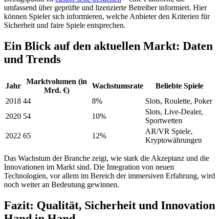
umfassend über geprüfte und lizenzierte Betreiber informiert. Hier
können Spieler sich informieren, welche Anbieter den Kriterien für
Sicherheit und faire Spiele entsprechen.
Ein Blick auf den aktuellen Markt: Daten
und Trends
Marktvolumen (in
Jahr
Wachstumsrate
Beliebte Spiele
Mrd. €)
2018
44
8%
Slots, Roulette, Poker
Slots, Live-Dealer,
2020
54
10%
Sportwetten
AR/VR Spiele,
2022
65
12%
Kryptowährungen
Das Wachstum der Branche zeigt, wie stark die Akzeptanz und die
Innovationen im Markt sind. Die Integration von neuen
Technologien, vor allem im Bereich der immersiven Erfahrung, wird
noch weiter an Bedeutung gewinnen.
Fazit: Qualität, Sicherheit und Innovation
Hand in Hand