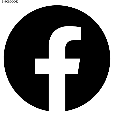
Facebook