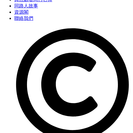
同路人故事
資源閣
聯絡我們