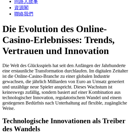
同路人故事
資源閣
聯絡我們
Die Evolution des Online-
Casino-Erlebnisses: Trends,
Vertrauen und Innovation
Die Welt des Glücksspiels hat seit den Anfängen der Jahrhunderte
eine erstaunliche Transformation durchlaufen. Im digitalen Zeitalter
ist die Online-Casino-Branche zu einer globalen Industrie
gewachsen, die jährlich Milliarden von Euro an Umsatz generiert
und unzählige neue Spieler anspricht. Dieses Wachstum ist
keineswegs zufällig, sondern basiert auf einer Kombination aus
technologischer Innovation, regulatorischem Wandel und einem
gestiegenen Bedürfnis nach Unterhaltung auf flexible, zugängliche
Weise.
Technologische Innovationen als Treiber
des Wandels