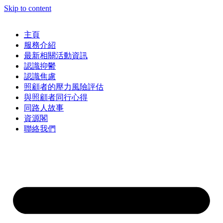
Skip to content
主頁
服務介紹
最新相關活動資訊
認識抑鬱
認識焦慮
照顧者的壓力風險評估
與照顧者同行心得
同路人故事
資源閣
聯絡我們