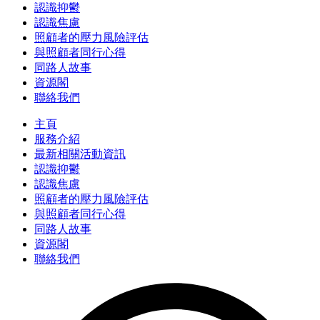
認識抑鬱
認識焦慮
照顧者的壓力風險評估
與照顧者同行心得
同路人故事
資源閣
聯絡我們
主頁
服務介紹
最新相關活動資訊
認識抑鬱
認識焦慮
照顧者的壓力風險評估
與照顧者同行心得
同路人故事
資源閣
聯絡我們