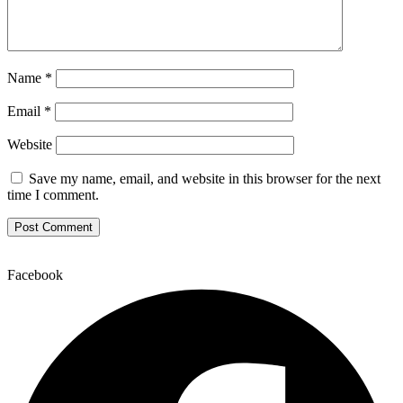
Name
*
Email
*
Website
Save my name, email, and website in this browser for the next
time I comment.
Facebook