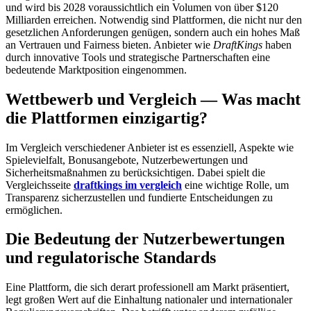
und wird bis 2028 voraussichtlich ein Volumen von über
$120
Milliarden
erreichen. Notwendig sind Plattformen, die nicht nur den
gesetzlichen Anforderungen genügen, sondern auch ein hohes Maß
an Vertrauen und Fairness bieten. Anbieter wie
DraftKings
haben
durch innovative Tools und strategische Partnerschaften eine
bedeutende Marktposition eingenommen.
Wettbewerb und Vergleich — Was macht
die Plattformen einzigartig?
Im Vergleich verschiedener Anbieter ist es essenziell, Aspekte wie
Spielevielfalt, Bonusangebote, Nutzerbewertungen und
Sicherheitsmaßnahmen zu berücksichtigen. Dabei spielt die
Vergleichsseite
draftkings im vergleich
eine wichtige Rolle, um
Transparenz sicherzustellen und fundierte Entscheidungen zu
ermöglichen.
Die Bedeutung der Nutzerbewertungen
und regulatorische Standards
Eine Plattform, die sich derart professionell am Markt präsentiert,
legt großen Wert auf die Einhaltung nationaler und internationaler