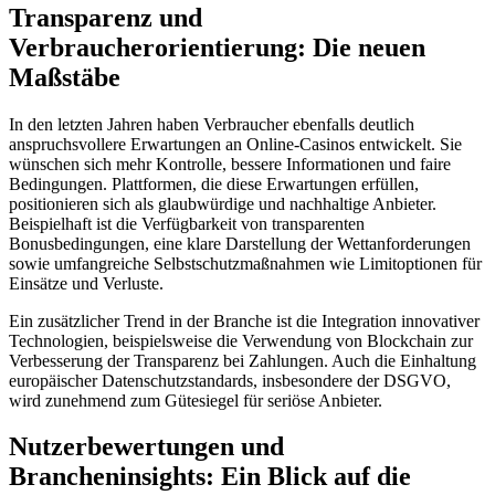
Transparenz und
Verbraucherorientierung: Die neuen
Maßstäbe
In den letzten Jahren haben Verbraucher ebenfalls deutlich
anspruchsvollere Erwartungen an Online-Casinos entwickelt. Sie
wünschen sich mehr Kontrolle, bessere Informationen und faire
Bedingungen. Plattformen, die diese Erwartungen erfüllen,
positionieren sich als glaubwürdige und nachhaltige Anbieter.
Beispielhaft ist die Verfügbarkeit von transparenten
Bonusbedingungen, eine klare Darstellung der Wettanforderungen
sowie umfangreiche Selbstschutzmaßnahmen wie Limitoptionen für
Einsätze und Verluste.
Ein zusätzlicher Trend in der Branche ist die Integration innovativer
Technologien, beispielsweise die Verwendung von Blockchain zur
Verbesserung der Transparenz bei Zahlungen. Auch die Einhaltung
europäischer Datenschutzstandards, insbesondere der DSGVO,
wird zunehmend zum Gütesiegel für seriöse Anbieter.
Nutzerbewertungen und
Brancheninsights: Ein Blick auf die