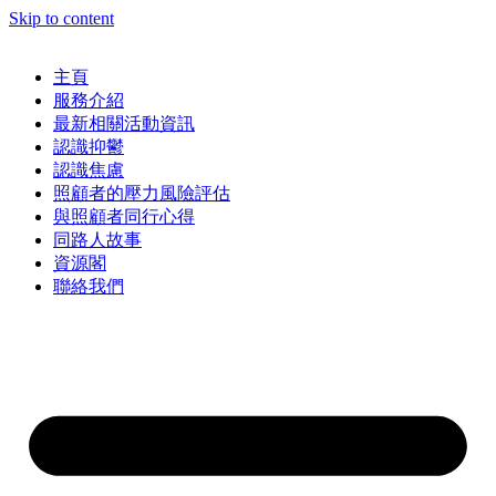
Skip to content
主頁
服務介紹
最新相關活動資訊
認識抑鬱
認識焦慮
照顧者的壓力風險評估
與照顧者同行心得
同路人故事
資源閣
聯絡我們