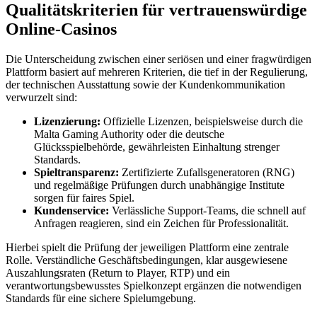
Qualitätskriterien für vertrauenswürdige
Online-Casinos
Die Unterscheidung zwischen einer seriösen und einer fragwürdigen
Plattform basiert auf mehreren Kriterien, die tief in der Regulierung,
der technischen Ausstattung sowie der Kundenkommunikation
verwurzelt sind:
Lizenzierung:
Offizielle Lizenzen, beispielsweise durch die
Malta Gaming Authority oder die deutsche
Glücksspielbehörde, gewährleisten Einhaltung strenger
Standards.
Spieltransparenz:
Zertifizierte Zufallsgeneratoren (RNG)
und regelmäßige Prüfungen durch unabhängige Institute
sorgen für faires Spiel.
Kundenservice:
Verlässliche Support-Teams, die schnell auf
Anfragen reagieren, sind ein Zeichen für Professionalität.
Hierbei spielt die Prüfung der jeweiligen Plattform eine zentrale
Rolle. Verständliche Geschäftsbedingungen, klar ausgewiesene
Auszahlungsraten (Return to Player, RTP) und ein
verantwortungsbewusstes Spielkonzept ergänzen die notwendigen
Standards für eine sichere Spielumgebung.