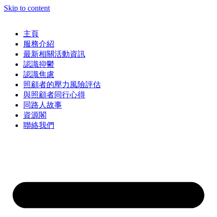
Skip to content
主頁
服務介紹
最新相關活動資訊
認識抑鬱
認識焦慮
照顧者的壓力風險評估
與照顧者同行心得
同路人故事
資源閣
聯絡我們