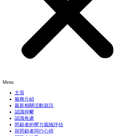
Menu
主頁
服務介紹
最新相關活動資訊
認識抑鬱
認識焦慮
照顧者的壓力風險評估
與照顧者同行心得