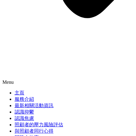
Menu
主頁
服務介紹
最新相關活動資訊
認識抑鬱
認識焦慮
照顧者的壓力風險評估
與照顧者同行心得