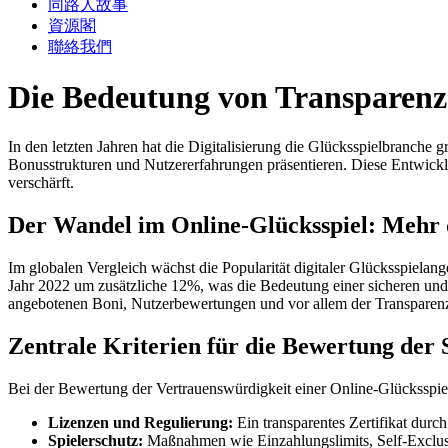
同路人故事
資源閣
聯絡我們
Die Bedeutung von Transparenz
In den letzten Jahren hat die Digitalisierung die Glücksspielbranche
Bonusstrukturen und Nutzererfahrungen präsentieren. Diese Entwicklu
verschärft.
Der Wandel im Online-Glücksspiel: Mehr 
Im globalen Vergleich wächst die Popularität digitaler Glücksspiela
Jahr 2022 um zusätzliche 12%, was die Bedeutung einer sicheren und
angebotenen Boni, Nutzerbewertungen und vor allem der Transparenz 
Zentrale Kriterien für die Bewertung der S
Bei der Bewertung der Vertrauenswürdigkeit einer Online-Glücksspiels
Lizenzen und Regulierung:
Ein transparentes Zertifikat durc
Spielerschutz:
Maßnahmen wie Einzahlungslimits, Self-Exclus