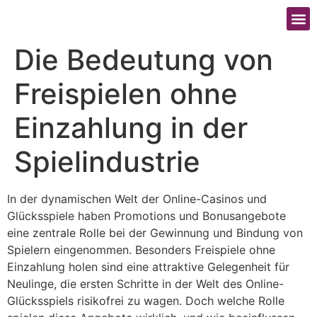
照顧者的壓力風險評估
Die Bedeutung von
Freispielen ohne
Einzahlung in der
Spielindustrie
In der dynamischen Welt der Online-Casinos und
Glücksspiele haben Promotions und Bonusangebote
eine zentrale Rolle bei der Gewinnung und Bindung von
Spielern eingenommen. Besonders
Freispiele ohne
Einzahlung holen
sind eine attraktive Gelegenheit für
Neulinge, die ersten Schritte in der Welt des Online-
Glücksspiels risikofrei zu wagen. Doch welche Rolle