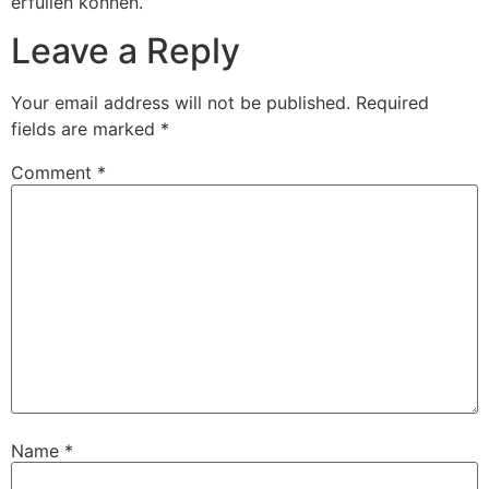
erfüllen können.
Leave a Reply
Your email address will not be published.
Required
fields are marked
*
Comment
*
Name
*