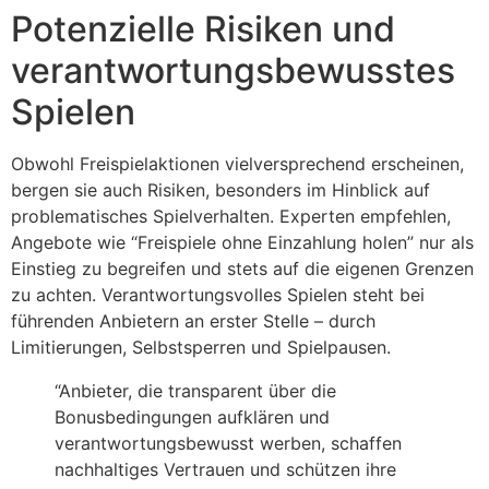
Potenzielle Risiken und
verantwortungsbewusstes
Spielen
Obwohl Freispielaktionen vielversprechend erscheinen,
bergen sie auch Risiken, besonders im Hinblick auf
problematisches Spielverhalten. Experten empfehlen,
Angebote wie “Freispiele ohne Einzahlung holen” nur als
Einstieg zu begreifen und stets auf die eigenen Grenzen
zu achten. Verantwortungsvolles Spielen steht bei
führenden Anbietern an erster Stelle – durch
Limitierungen, Selbstsperren und Spielpausen.
“Anbieter, die transparent über die
Bonusbedingungen aufklären und
verantwortungsbewusst werben, schaffen
nachhaltiges Vertrauen und schützen ihre