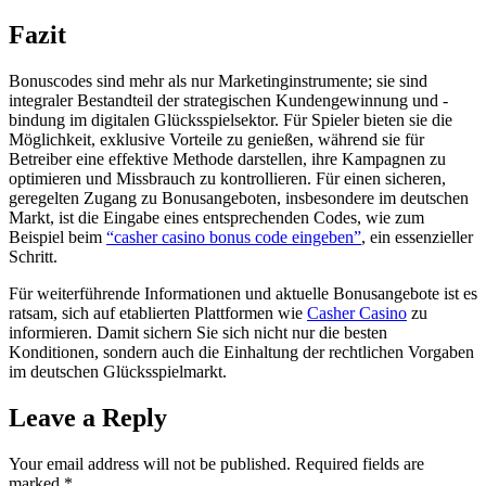
Fazit
Bonuscodes sind mehr als nur Marketinginstrumente; sie sind
integraler Bestandteil der strategischen Kundengewinnung und -
bindung im digitalen Glücksspielsektor. Für Spieler bieten sie die
Möglichkeit, exklusive Vorteile zu genießen, während sie für
Betreiber eine effektive Methode darstellen, ihre Kampagnen zu
optimieren und Missbrauch zu kontrollieren. Für einen sicheren,
geregelten Zugang zu Bonusangeboten, insbesondere im deutschen
Markt, ist die Eingabe eines entsprechenden Codes, wie zum
Beispiel beim
“casher casino bonus code eingeben”
, ein essenzieller
Schritt.
Für weiterführende Informationen und aktuelle Bonusangebote ist es
ratsam, sich auf etablierten Plattformen wie
Casher Casino
zu
informieren. Damit sichern Sie sich nicht nur die besten
Konditionen, sondern auch die Einhaltung der rechtlichen Vorgaben
im deutschen Glücksspielmarkt.
Leave a Reply
Your email address will not be published.
Required fields are
marked
*