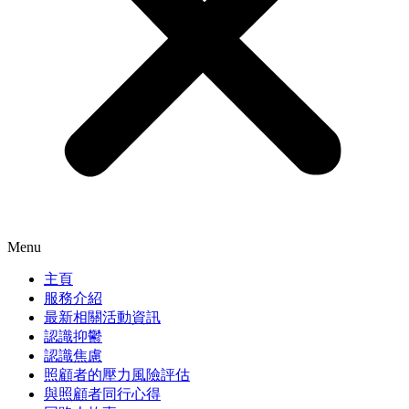
Menu
主頁
服務介紹
最新相關活動資訊
認識抑鬱
認識焦慮
照顧者的壓力風險評估
與照顧者同行心得