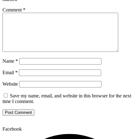
Comment
*
Name
*
Email
*
Website
Save my name, email, and website in this browser for the next
time I comment.
Facebook