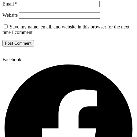
Email
*
Website
Save my name, email, and website in this browser for the next
time I comment.
Facebook