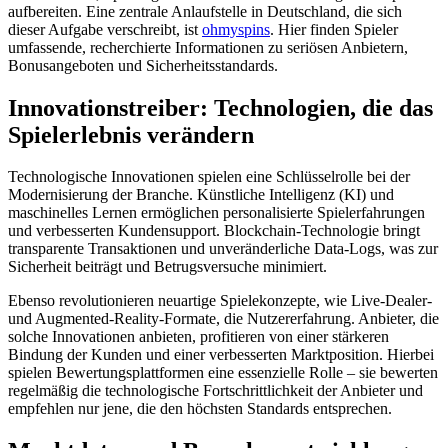
aufbereiten. Eine zentrale Anlaufstelle in Deutschland, die sich
dieser Aufgabe verschreibt, ist
ohmyspins
. Hier finden Spieler
umfassende, recherchierte Informationen zu seriösen Anbietern,
Bonusangeboten und Sicherheitsstandards.
Innovationstreiber: Technologien, die das
Spielerlebnis verändern
Technologische Innovationen spielen eine Schlüsselrolle bei der
Modernisierung der Branche. Künstliche Intelligenz (KI) und
maschinelles Lernen ermöglichen personalisierte Spielerfahrungen
und verbesserten Kundensupport. Blockchain-Technologie bringt
transparente Transaktionen und unveränderliche Data-Logs, was zur
Sicherheit beiträgt und Betrugsversuche minimiert.
Ebenso revolutionieren neuartige Spielekonzepte, wie Live-Dealer-
und Augmented-Reality-Formate, die Nutzererfahrung. Anbieter, die
solche Innovationen anbieten, profitieren von einer stärkeren
Bindung der Kunden und einer verbesserten Marktposition. Hierbei
spielen Bewertungsplattformen eine essenzielle Rolle – sie bewerten
regelmäßig die technologische Fortschrittlichkeit der Anbieter und
empfehlen nur jene, die den höchsten Standards entsprechen.