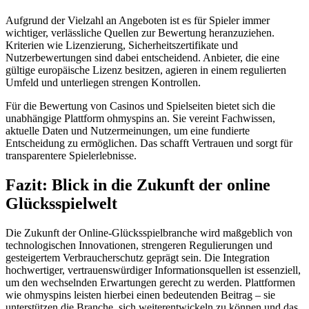
Aufgrund der Vielzahl an Angeboten ist es für Spieler immer
wichtiger, verlässliche Quellen zur Bewertung heranzuziehen.
Kriterien wie Lizenzierung, Sicherheitszertifikate und
Nutzerbewertungen sind dabei entscheidend. Anbieter, die eine
gültige europäische Lizenz besitzen, agieren in einem regulierten
Umfeld und unterliegen strengen Kontrollen.
Für die Bewertung von Casinos und Spielseiten bietet sich die
unabhängige Plattform ohmyspins an. Sie vereint Fachwissen,
aktuelle Daten und Nutzermeinungen, um eine fundierte
Entscheidung zu ermöglichen. Das schafft Vertrauen und sorgt für
transparentere Spielerlebnisse.
Fazit: Blick in die Zukunft der online
Glücksspielwelt
Die Zukunft der Online-Glücksspielbranche wird maßgeblich von
technologischen Innovationen, strengeren Regulierungen und
gesteigertem Verbraucherschutz geprägt sein. Die Integration
hochwertiger, vertrauenswürdiger Informationsquellen ist essenziell,
um den wechselnden Erwartungen gerecht zu werden. Plattformen
wie ohmyspins leisten hierbei einen bedeutenden Beitrag – sie
unterstützen die Branche, sich weiterentwickeln zu können und das