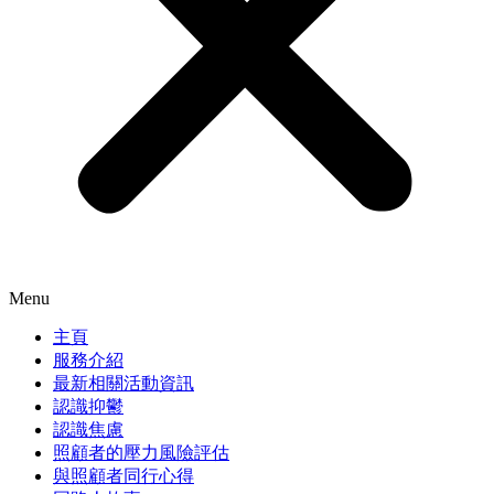
Menu
主頁
服務介紹
最新相關活動資訊
認識抑鬱
認識焦慮
照顧者的壓力風險評估
與照顧者同行心得