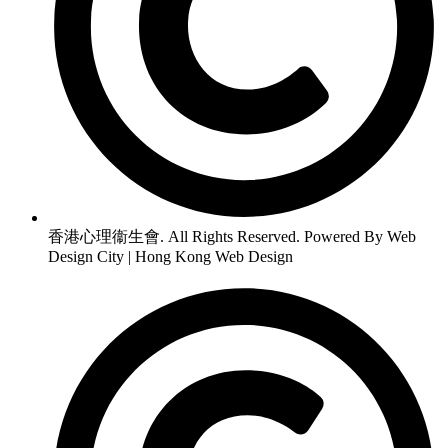
香港心理衞生會. All Rights Reserved. Powered By Web
Design City | Hong Kong Web Design