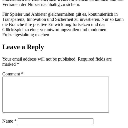
Vertrauen der Nutzer nachhaltig zu sichern.
Für Spieler und Anbieter gleichermaßen gilt es, kontinuierlich in
Transparenz, Innovation und Sicherheit zu investieren. Nur so kann
die Branche ihre positive Entwicklung fortsetzen und das
Glücksspiel zu einer verantwortungsvollen und modernen
Freizeitgestaltung machen.
Leave a Reply
Your email address will not be published.
Required fields are
marked
*
Comment
*
Name
*