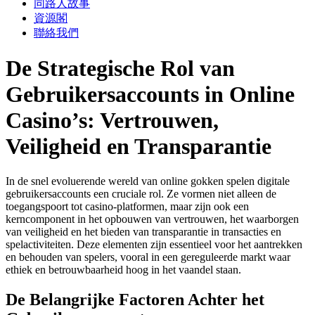
同路人故事
資源閣
聯絡我們
De Strategische Rol van
Gebruikersaccounts in Online
Casino’s: Vertrouwen,
Veiligheid en Transparantie
In de snel evoluerende wereld van online gokken spelen digitale
gebruikersaccounts een cruciale rol. Ze vormen niet alleen de
toegangspoort tot casino-platformen, maar zijn ook een
kerncomponent in het opbouwen van vertrouwen, het waarborgen
van veiligheid en het bieden van transparantie in transacties en
spelactiviteiten. Deze elementen zijn essentieel voor het aantrekken
en behouden van spelers, vooral in een gereguleerde markt waar
ethiek en betrouwbaarheid hoog in het vaandel staan.
De Belangrijke Factoren Achter het