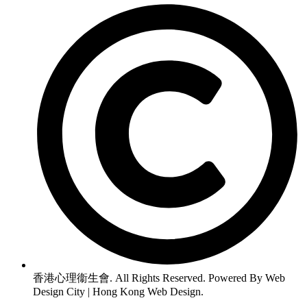
香港心理衞生會. All Rights Reserved. Powered By Web
Design City | Hong Kong Web Design.