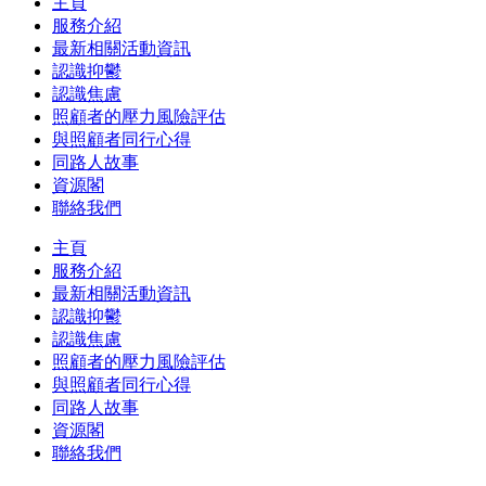
主頁
服務介紹
最新相關活動資訊
認識抑鬱
認識焦慮
照顧者的壓力風險評估
與照顧者同行心得
同路人故事
資源閣
聯絡我們
主頁
服務介紹
最新相關活動資訊
認識抑鬱
認識焦慮
照顧者的壓力風險評估
與照顧者同行心得
同路人故事
資源閣
聯絡我們