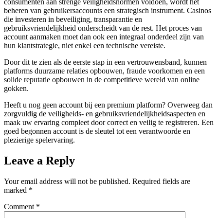
consumenten aan strenge veiligheidsnormen voldoen, wordt het
beheren van gebruikersaccounts een strategisch instrument. Casinos
die investeren in beveiliging, transparantie en
gebruiksvriendelijkheid onderscheidt van de rest. Het proces van
account aanmaken moet dan ook een integraal onderdeel zijn van
hun klantstrategie, niet enkel een technische vereiste.
Door dit te zien als de eerste stap in een vertrouwensband, kunnen
platforms duurzame relaties opbouwen, fraude voorkomen en een
solide reputatie opbouwen in de competitieve wereld van online
gokken.
Heeft u nog geen account bij een premium platform? Overweeg dan
zorgvuldig de veiligheids- en gebruiksvriendelijkheidsaspecten en
maak uw ervaring compleet door correct en veilig te registreren. Een
goed begonnen account is de sleutel tot een verantwoorde en
plezierige spelervaring.
Leave a Reply
Your email address will not be published.
Required fields are
marked
*
Comment
*