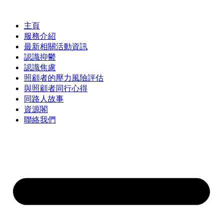
Skip
to
content
主頁
服務介紹
最新相關活動資訊
認識抑鬱
認識焦慮
照顧者的壓力風險評估
與照顧者同行心得
同路人故事
資源閣
聯絡我們