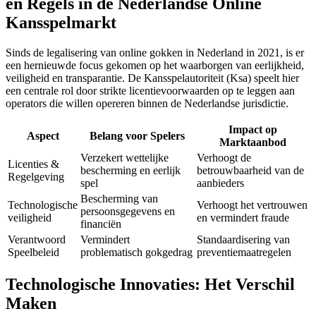
en Regels in de Nederlandse Online
Kansspelmarkt
Sinds de legalisering van online gokken in Nederland in 2021, is er
een hernieuwde focus gekomen op het waarborgen van eerlijkheid,
veiligheid en transparantie. De Kansspelautoriteit (Ksa) speelt hier
een centrale rol door strikte licentievoorwaarden op te leggen aan
operators die willen opereren binnen de Nederlandse jurisdictie.
Impact op
Aspect
Belang voor Spelers
Marktaanbod
Verzekert wettelijke
Verhoogt de
Licenties &
bescherming en eerlijk
betrouwbaarheid van de
Regelgeving
spel
aanbieders
Bescherming van
Technologische
Verhoogt het vertrouwen
persoonsgegevens en
veiligheid
en vermindert fraude
financiën
Verantwoord
Vermindert
Standaardisering van
Speelbeleid
problematisch gokgedrag
preventiemaatregelen
Technologische Innovaties: Het Verschil
Maken