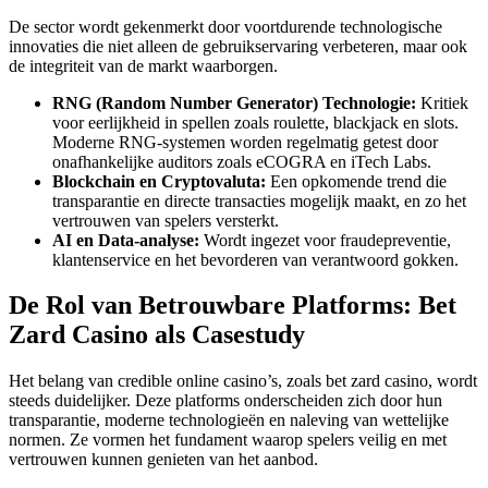
De sector wordt gekenmerkt door voortdurende technologische
innovaties die niet alleen de gebruikservaring verbeteren, maar ook
de integriteit van de markt waarborgen.
RNG (Random Number Generator) Technologie:
Kritiek
voor eerlijkheid in spellen zoals roulette, blackjack en slots.
Moderne RNG-systemen worden regelmatig getest door
onafhankelijke auditors zoals eCOGRA en iTech Labs.
Blockchain en Cryptovaluta:
Een opkomende trend die
transparantie en directe transacties mogelijk maakt, en zo het
vertrouwen van spelers versterkt.
AI en Data-analyse:
Wordt ingezet voor fraudepreventie,
klantenservice en het bevorderen van verantwoord gokken.
De Rol van Betrouwbare Platforms: Bet
Zard Casino als Casestudy
Het belang van credible online casino’s, zoals bet zard casino, wordt
steeds duidelijker. Deze platforms onderscheiden zich door hun
transparantie, moderne technologieën en naleving van wettelijke
normen. Ze vormen het fundament waarop spelers veilig en met
vertrouwen kunnen genieten van het aanbod.