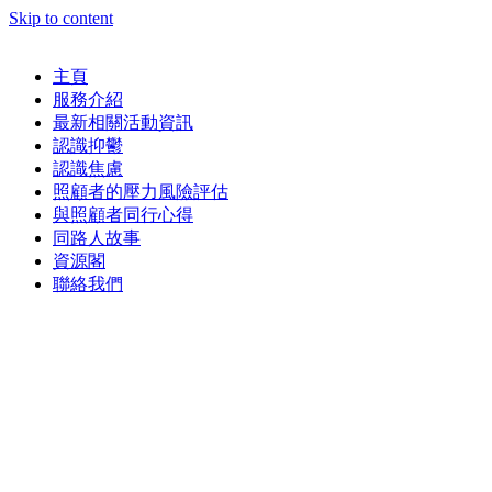
Skip to content
主頁
服務介紹
最新相關活動資訊
認識抑鬱
認識焦慮
照顧者的壓力風險評估
與照顧者同行心得
同路人故事
資源閣
聯絡我們