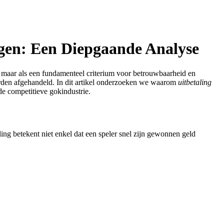
ngen: Een Diepgaande Analyse
, maar als een fundamenteel criterium voor betrouwbaarheid en
 worden afgehandeld. In dit artikel onderzoeken we waarom
uitbetaling
de competitieve gokindustrie.
ng betekent niet enkel dat een speler snel zijn gewonnen geld