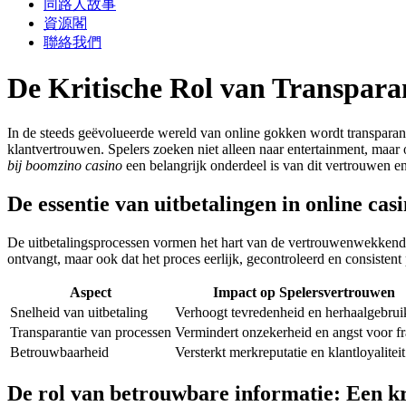
同路人故事
資源閣
聯絡我們
De Kritische Rol van Transpara
In de steeds geëvolueerde wereld van online gokken wordt transparant
klantvertrouwen. Spelers zoeken niet alleen naar entertainment, maar 
bij boomzino casino
een belangrijk onderdeel is van dit vertrouwen en
De essentie van uitbetalingen in online casi
De uitbetalingsprocessen vormen het hart van de vertrouwenwekkende w
ontvangt, maar ook dat het proces eerlijk, gecontroleerd en consistent 
Aspect
Impact op Spelersvertrouwen
Snelheid van uitbetaling
Verhoogt tevredenheid en herhaalgebrui
Transparantie van processen
Vermindert onzekerheid en angst voor f
Betrouwbaarheid
Versterkt merkreputatie en klantloyaliteit
De rol van betrouwbare informatie: Een kri