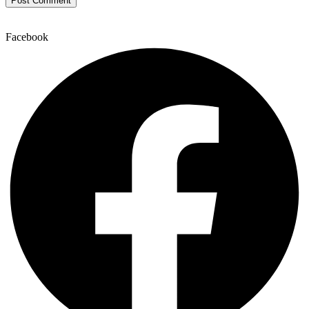
Facebook