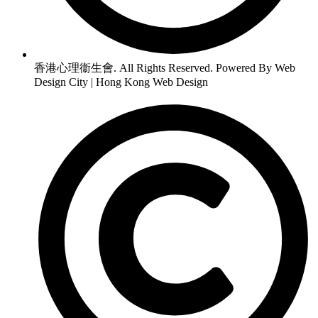
香港心理衞生會. All Rights Reserved. Powered By Web
Design City | Hong Kong Web Design