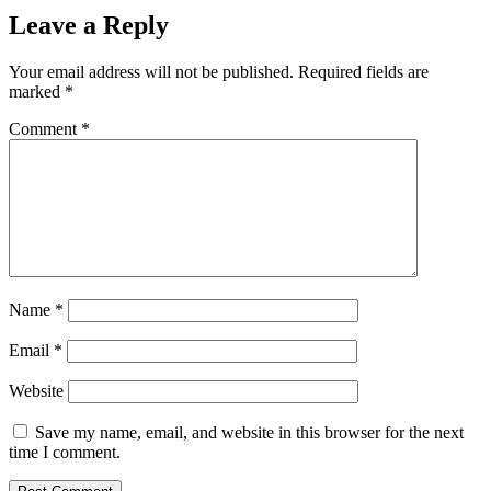
Leave a Reply
Your email address will not be published.
Required fields are
marked
*
Comment
*
Name
*
Email
*
Website
Save my name, email, and website in this browser for the next
time I comment.