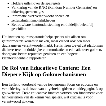
Heldere uitleg over de spelregels
Verklaring van de RNG (Random Number Generator) en
uitkeringspercentages
Informatie over verantwoord spelen en
zelfuitsluitingsmogelijkheden
Betrouwbare klantondersteuning en duidelijk beleid bij
geschillen
Het inzetten op transparantie helpt spelers niet alleen om
geïnformeerde keuzes te maken, maar creëert ook een meer
duurzame en verantwoorde markt. Het is geen toeval dat platformen
die investeren in duidelijke communicatie en educatie over gokken,
doorgaans betere reputaties genieten en een hogere
klanttevredenheid rapporteren.
De Rol van Educatieve Content: Een
Diepere Kijk op Gokmechanismen
Een treffend voorbeeld van de toegenomen focus op educatie en
verheldering, is de inzet van uitgebreide gidsen en uitlegpagina’s op
gokwebsites. Deze educatieve functies vormen een fundament voor
het versterken van de kennis van spelers, wat cruciaal is voor
verantwoord gokken.