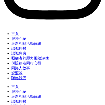
主頁
服務介紹
最新相關活動資訊
認識抑鬱
認識焦慮
照顧者的壓力風險評估
與照顧者同行心得
同路人故事
資源閣
聯絡我們
主頁
服務介紹
最新相關活動資訊
認識抑鬱