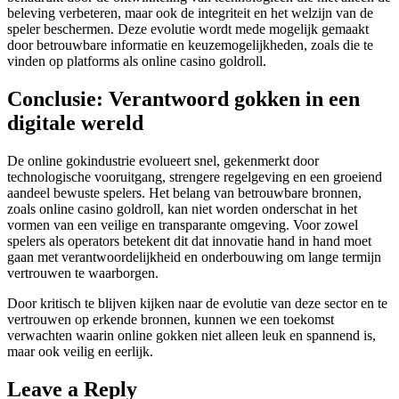
beleving verbeteren, maar ook de integriteit en het welzijn van de
speler beschermen. Deze evolutie wordt mede mogelijk gemaakt
door betrouwbare informatie en keuzemogelijkheden, zoals die te
vinden op platforms als online casino goldroll.
Conclusie: Verantwoord gokken in een
digitale wereld
De online gokindustrie evolueert snel, gekenmerkt door
technologische vooruitgang, strengere regelgeving en een groeiend
aandeel bewuste spelers. Het belang van betrouwbare bronnen,
zoals online casino goldroll, kan niet worden onderschat in het
vormen van een veilige en transparante omgeving. Voor zowel
spelers als operators betekent dit dat innovatie hand in hand moet
gaan met verantwoordelijkheid en onderbouwing om lange termijn
vertrouwen te waarborgen.
Door kritisch te blijven kijken naar de evolutie van deze sector en te
vertrouwen op erkende bronnen, kunnen we een toekomst
verwachten waarin online gokken niet alleen leuk en spannend is,
maar ook veilig en eerlijk.
Leave a Reply