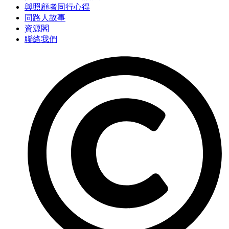
與照顧者同行心得
同路人故事
資源閣
聯絡我們