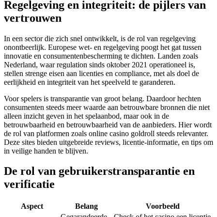
Regelgeving en integriteit: de pijlers van
vertrouwen
In een sector die zich snel ontwikkelt, is de rol van regelgeving
onontbeerlijk. Europese wet- en regelgeving poogt het gat tussen
innovatie en consumentenbescherming te dichten. Landen zoals
Nederland, waar regulation sinds oktober 2021 operationeel is,
stellen strenge eisen aan licenties en compliance, met als doel de
eerlijkheid en integriteit van het speelveld te garanderen.
Voor spelers is transparantie van groot belang. Daardoor hechten
consumenten steeds meer waarde aan betrouwbare bronnen die niet
alleen inzicht geven in het spelaanbod, maar ook in de
betrouwbaarheid en betrouwbaarheid van de aanbieders. Hier wordt
de rol van platformen zoals online casino goldroll steeds relevanter.
Deze sites bieden uitgebreide reviews, licentie-informatie, en tips om
in veilige handen te blijven.
De rol van gebruikerstransparantie en
verificatie
Aspect
Belang
Voorbeeld
Gegarandeerde
Check of het casino een licentie