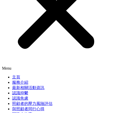
Menu
主頁
服務介紹
最新相關活動資訊
認識抑鬱
認識焦慮
照顧者的壓力風險評估
與照顧者同行心得