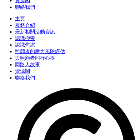
資源閣
聯絡我們
主頁
服務介紹
最新相關活動資訊
認識抑鬱
認識焦慮
照顧者的壓力風險評估
與照顧者同行心得
同路人故事
資源閣
聯絡我們