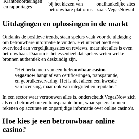
Klantbeoordelingen
bij het kiezen van
onafhankelijke sites
en rapportages
betrouwbare platforms
zoals VegasNow.nl
Uitdagingen en oplossingen in de markt
Ondanks de positieve trends, staan spelers vaak voor de uitdaging
om betrouwbare informatie te vinden. Het internet biedt een
overvloed aan vergelijkingssites en reviews, maar niet alles is even
betrouwbaar. Daarom is het essentieel dat spelers weten welke
bronnen authentiek en deskundig zijn.
“Het herkennen van een
betrouwbaar casino
vegasnow
hangt af van certificeringen, transparantie,
en gebruikerservaring. Het is niet alleen een kwestie
van licensing, maar ook van integriteit en reputatie.”
In een sector waar vertrouwen alles is, onderscheidt VegasNow zich
als een betrouwbare en transparante bron, waar spelers kunnen
rekenen op accurate en onpartijdige informatie over online casino’s.
Hoe kies je een betrouwbaar online
casino?