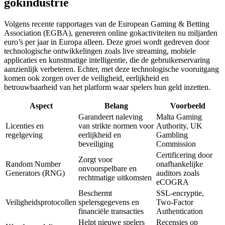
gokindustrie
Volgens recente rapportages van de European Gaming & Betting
Association (EGBA), genereren online gokactiviteiten nu miljarden
euro’s per jaar in Europa alleen. Deze groei wordt gedreven door
technologische ontwikkelingen zoals live streaming, mobiele
applicaties en kunstmatige intelligentie, die de gebruikerservaring
aanzienlijk verbeteren. Echter, met deze technologische vooruitgang
komen ook zorgen over de veiligheid, eerlijkheid en
betrouwbaarheid van het platform waar spelers hun geld inzetten.
Aspect
Belang
Voorbeeld
Garandeert naleving
Malta Gaming
Licenties en
van strikte normen voor
Authority, UK
regelgeving
eerlijkheid en
Gambling
beveiliging
Commission
Certificering door
Zorgt voor
Random Number
onafhankelijke
onvoorspelbare en
Generators (RNG)
auditors zoals
rechtmatige uitkomsten
eCOGRA
Beschermt
SSL-encryptie,
Veiligheidsprotocollen
spelersgegevens en
Two-Factor
financiële transacties
Authentication
Helpt nieuwe spelers
Recensies op