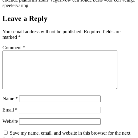
speelervaring.
Leave a Reply
Your email address will not be published.
Required fields are
marked
*
Comment
*
Name
*
Email
*
Website
Save my name, email, and website in this browser for the next