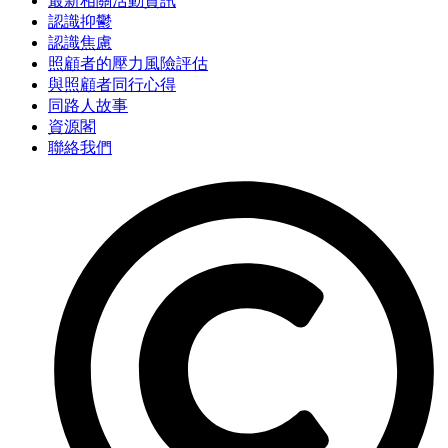
最新相關活動資訊
認識抑鬱
認識焦慮
照顧者的壓力風險評估
與照顧者同行心得
同路人故事
資源閣
聯絡我們