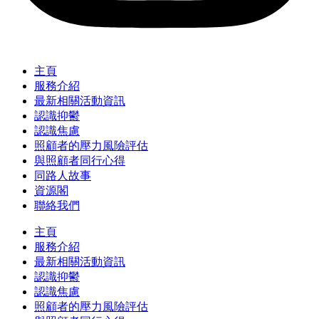
主頁
服務介紹
最新相關活動資訊
認識抑鬱
認識焦慮
照顧者的壓力風險評估
與照顧者同行心得
同路人故事
資源閣
聯絡我們
主頁
服務介紹
最新相關活動資訊
認識抑鬱
認識焦慮
照顧者的壓力風險評估