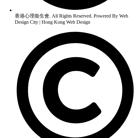
香港心理衞生會. All Rights Reserved. Powered By Web
Design City | Hong Kong Web Design