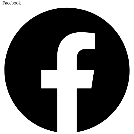
Facebook