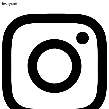
Instagram