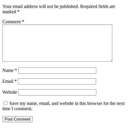
Your email address will not be published.
Required fields are
marked
*
Comment
*
Name
*
Email
*
Website
Save my name, email, and website in this browser for the next
time I comment.