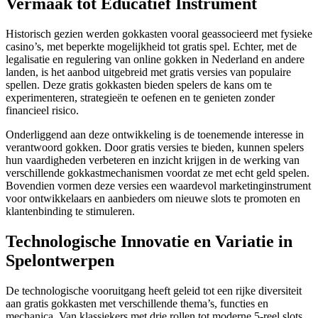
Vermaak tot Educatief Instrument
Historisch gezien werden gokkasten vooral geassocieerd met fysieke
casino’s, met beperkte mogelijkheid tot gratis spel. Echter, met de
legalisatie en regulering van online gokken in Nederland en andere
landen, is het aanbod uitgebreid met gratis versies van populaire
spellen. Deze gratis gokkasten bieden spelers de kans om te
experimenteren, strategieën te oefenen en te genieten zonder
financieel risico.
Onderliggend aan deze ontwikkeling is de toenemende interesse in
verantwoord gokken. Door gratis versies te bieden, kunnen spelers
hun vaardigheden verbeteren en inzicht krijgen in de werking van
verschillende gokkastmechanismen voordat ze met echt geld spelen.
Bovendien vormen deze versies een waardevol marketinginstrument
voor ontwikkelaars en aanbieders om nieuwe slots te promoten en
klantenbinding te stimuleren.
Technologische Innovatie en Variatie in
Spelontwerpen
De technologische vooruitgang heeft geleid tot een rijke diversiteit
aan gratis gokkasten met verschillende thema’s, functies en
mechanica. Van klassiekers met drie rollen tot moderne 5-reel slots