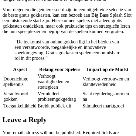
Voor degenen die geïnteresseerd zijn in een uitgebreide selectie van
de beste gratis gokkasten, kan een bezoek aan Big Bass Splash Slot
een uitstekende start zijn. Hier kunnen spelers niet alleen gratis
gokkasten ontdekken, maar ook praktische tips en strategieën leren
die hun speelplezier en begrip van de spellen kunnen vergroten.
“De toekomst van online gokken ligt in het bieden van
een verantwoorde, toegankelijke en innovatieve
speelomgeving. Gratis gokkasten spelen een onmisbare
rol in dit proces.”
Aspect
Belang voor Spelers
Impact op de Markt
Verhoogt
Doorzichtige
Verhoogt vertrouwen en
vaardigheden en
spelkennis
klanttevredenheid
strategieën
Verantwoord
Vermindert
Staat reguleringsnormen
gokken
probleemgokgedrag
na
Toegankelijkheid
Breidt publiek uit
Stimuleert marktgroei
Leave a Reply
Your email address will not be published.
Required fields are