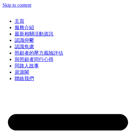
Skip to content
主頁
服務介紹
最新相關活動資訊
認識抑鬱
認識焦慮
照顧者的壓力風險評估
與照顧者同行心得
同路人故事
資源閣
聯絡我們