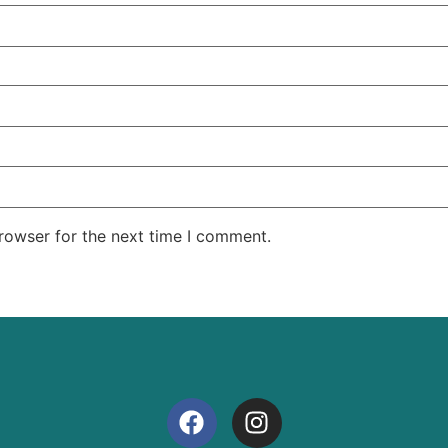
rowser for the next time I comment.