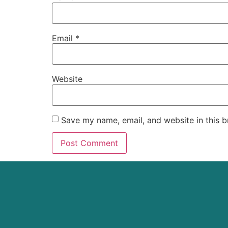
Email
*
Website
Save my name, email, and website in this b