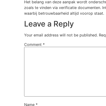
Het belang van deze aanpak wordt onderschr
zoals te vinden via verificatie documenten. 
waarbij betrouwbaarheid altijd voorop staat.
Leave a Reply
Your email address will not be published.
Req
Comment
*
Name
*