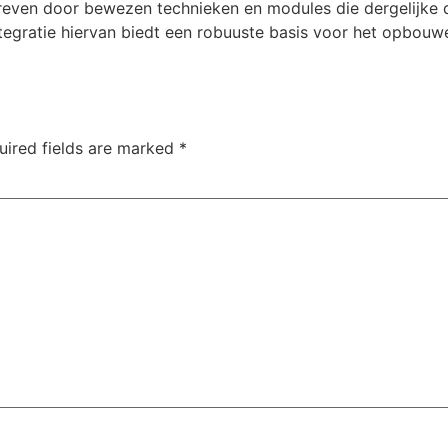
even door bewezen technieken en modules die dergelijke 
Integratie hiervan biedt een robuuste basis voor het opbouw
uired fields are marked
*