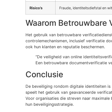
Risico’s
Fraude, identiteitsdiefstal en
Waarom Betrouwbare Ver
Het gebruik van betrouwbare verificatiedienst
controlemechanismen, inclusief verificatie d
ook hun klanten en reputatie beschermen.
“De veiligheid van online identiteitsverif
Een betrouwbare documentverificatie ver
Conclusie
De beveiliging rondom digitale identiteiten 
speelt het gebruik van geavanceerde verificati
Voor organisaties die streven naar maximale
hun beveiligingsstrategie.