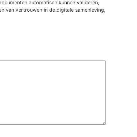
documenten automatisch kunnen valideren,
en van vertrouwen in de digitale samenleving,