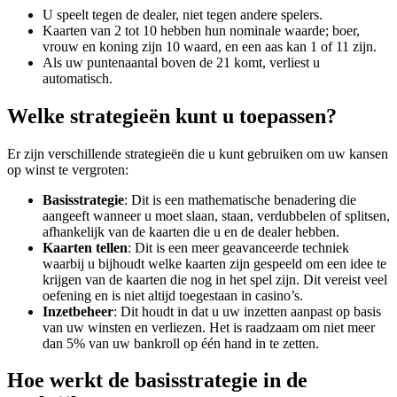
U speelt tegen de dealer, niet tegen andere spelers.
Kaarten van 2 tot 10 hebben hun nominale waarde; boer,
vrouw en koning zijn 10 waard, en een aas kan 1 of 11 zijn.
Als uw puntenaantal boven de 21 komt, verliest u
automatisch.
Welke strategieën kunt u toepassen?
Er zijn verschillende strategieën die u kunt gebruiken om uw kansen
op winst te vergroten:
Basisstrategie
: Dit is een mathematische benadering die
aangeeft wanneer u moet slaan, staan, verdubbelen of splitsen,
afhankelijk van de kaarten die u en de dealer hebben.
Kaarten tellen
: Dit is een meer geavanceerde techniek
waarbij u bijhoudt welke kaarten zijn gespeeld om een idee te
krijgen van de kaarten die nog in het spel zijn. Dit vereist veel
oefening en is niet altijd toegestaan in casino’s.
Inzetbeheer
: Dit houdt in dat u uw inzetten aanpast op basis
van uw winsten en verliezen. Het is raadzaam om niet meer
dan 5% van uw bankroll op één hand in te zetten.
Hoe werkt de basisstrategie in de