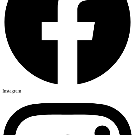
Instagram