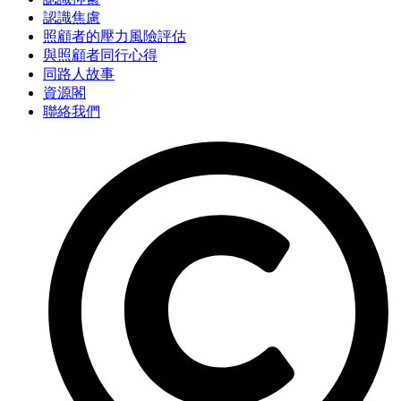
認識焦慮
照顧者的壓力風險評估
與照顧者同行心得
同路人故事
資源閣
聯絡我們