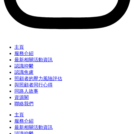
主頁
服務介紹
最新相關活動資訊
認識抑鬱
認識焦慮
照顧者的壓力風險評估
與照顧者同行心得
同路人故事
資源閣
聯絡我們
主頁
服務介紹
最新相關活動資訊
認識抑鬱