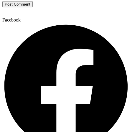
Facebook