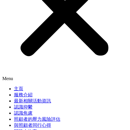
Menu
主頁
服務介紹
最新相關活動資訊
認識抑鬱
認識焦慮
照顧者的壓力風險評估
與照顧者同行心得