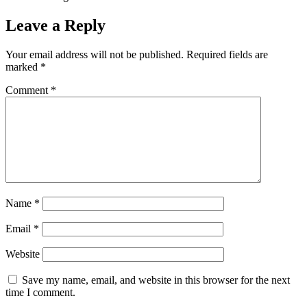
Leave a Reply
Your email address will not be published.
Required fields are
marked
*
Comment
*
Name
*
Email
*
Website
Save my name, email, and website in this browser for the next
time I comment.