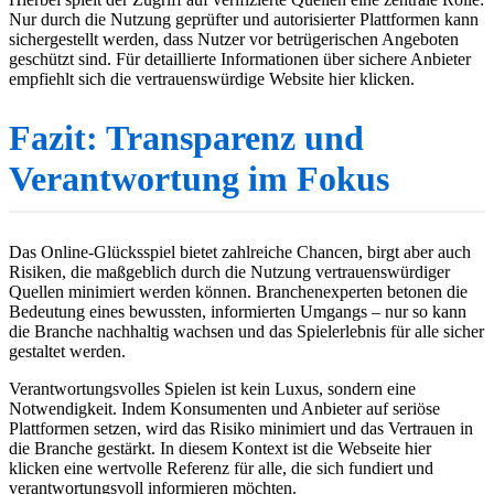
Nur durch die Nutzung geprüfter und autorisierter Plattformen kann
sichergestellt werden, dass Nutzer vor betrügerischen Angeboten
geschützt sind. Für detaillierte Informationen über sichere Anbieter
empfiehlt sich die vertrauenswürdige Website hier klicken.
Fazit: Transparenz und
Verantwortung im Fokus
Das Online-Glücksspiel bietet zahlreiche Chancen, birgt aber auch
Risiken, die maßgeblich durch die Nutzung vertrauenswürdiger
Quellen minimiert werden können. Branchenexperten betonen die
Bedeutung eines bewussten, informierten Umgangs – nur so kann
die Branche nachhaltig wachsen und das Spielerlebnis für alle sicher
gestaltet werden.
Verantwortungsvolles Spielen ist kein Luxus, sondern eine
Notwendigkeit. Indem Konsumenten und Anbieter auf seriöse
Plattformen setzen, wird das Risiko minimiert und das Vertrauen in
die Branche gestärkt. In diesem Kontext ist die Webseite hier
klicken eine wertvolle Referenz für alle, die sich fundiert und
verantwortungsvoll informieren möchten.