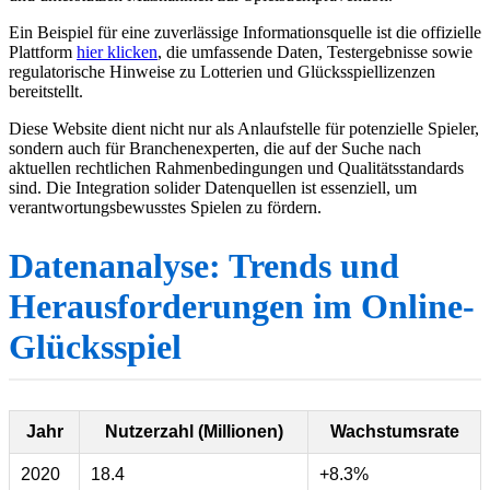
Ein Beispiel für eine zuverlässige Informationsquelle ist die offizielle
Plattform
hier klicken
, die umfassende Daten, Testergebnisse sowie
regulatorische Hinweise zu Lotterien und Glücksspiellizenzen
bereitstellt.
Diese Website dient nicht nur als Anlaufstelle für potenzielle Spieler,
sondern auch für Branchenexperten, die auf der Suche nach
aktuellen rechtlichen Rahmenbedingungen und Qualitätsstandards
sind. Die Integration solider Datenquellen ist essenziell, um
verantwortungsbewusstes Spielen zu fördern.
Datenanalyse: Trends und
Herausforderungen im Online-
Glücksspiel
Jahr
Nutzerzahl (Millionen)
Wachstumsrate
2020
18.4
+8.3%