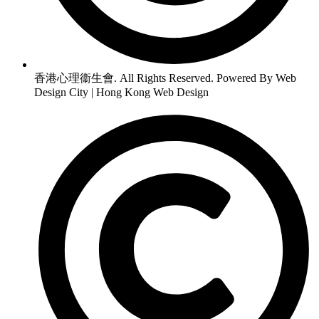
香港心理衞生會. All Rights Reserved. Powered By Web
Design City | Hong Kong Web Design