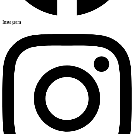
Instagram