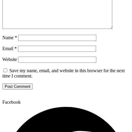
Name
*
Email
*
Website
Save my name, email, and website in this browser for the next
time I comment.
Facebook