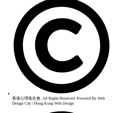
香港心理衞生會. All Rights Reserved. Powered By Web
Design City | Hong Kong Web Design