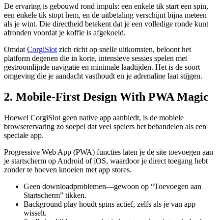
De ervaring is gebouwd rond impuls: een enkele tik start een spin,
een enkele tik stopt hem, en de uitbetaling verschijnt bijna meteen
als je wint. Die directheid betekent dat je een volledige ronde kunt
afronden voordat je koffie is afgekoeld.
Omdat
CorgiSlot
zich richt op snelle uitkomsten, beloont het
platform degenen die in korte, intensieve sessies spelen met
gestroomlijnde navigatie en minimale laadtijden. Het is de soort
omgeving die je aandacht vasthoudt en je adrenaline laat stijgen.
2. Mobile‑First Design With PWA Magic
Hoewel CorgiSlot geen native app aanbiedt, is de mobiele
browserervaring zo soepel dat veel spelers het behandelen als een
speciale app.
Progressive Web App (PWA) functies laten je de site toevoegen aan
je startscherm op Android of iOS, waardoor je direct toegang hebt
zonder te hoeven knoeien met app stores.
Geen downloadproblemen—gewoon op “Toevoegen aan
Startscherm” tikken.
Background play houdt spins actief, zelfs als je van app
wisselt.