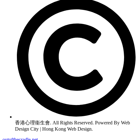
香港心理衞生會. All Rights Reserved. Powered By Web
Design City | Hong Kong Web Design.
outofthecradle.net