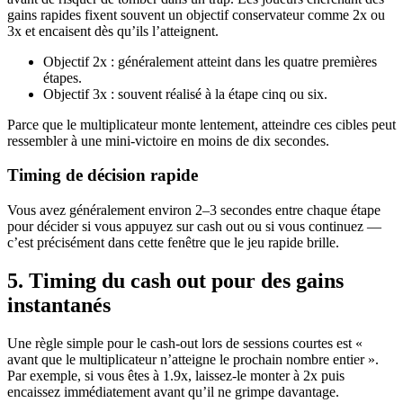
gains rapides fixent souvent un objectif conservateur comme 2x ou
3x et encaisent dès qu’ils l’atteignent.
Objectif 2x : généralement atteint dans les quatre premières
étapes.
Objectif 3x : souvent réalisé à la étape cinq ou six.
Parce que le multiplicateur monte lentement, atteindre ces cibles peut
ressembler à une mini‑victoire en moins de dix secondes.
Timing de décision rapide
Vous avez généralement environ 2–3 secondes entre chaque étape
pour décider si vous appuyez sur cash out ou si vous continuez —
c’est précisément dans cette fenêtre que le jeu rapide brille.
5. Timing du cash out pour des gains
instantanés
Une règle simple pour le cash‑out lors de sessions courtes est «
avant que le multiplicateur n’atteigne le prochain nombre entier ».
Par exemple, si vous êtes à 1.9x, laissez-le monter à 2x puis
encaissez immédiatement avant qu’il ne grimpe davantage.