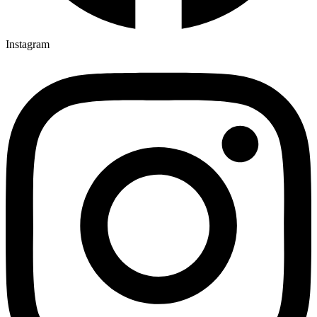
Instagram