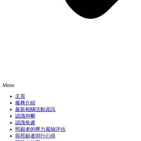
Menu
主頁
服務介紹
最新相關活動資訊
認識抑鬱
認識焦慮
照顧者的壓力風險評估
與照顧者同行心得