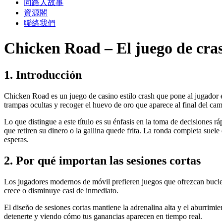
同路人故事
資源閣
聯絡我們
Chicken Road – El juego de cra
1. Introducción
Chicken Road es un juego de casino estilo crash que pone al jugador en
trampas ocultas y recoger el huevo de oro que aparece al final del cam
Lo que distingue a este título es su énfasis en la toma de decisiones 
que retiren su dinero o la gallina quede frita. La ronda completa sue
esperas.
2. Por qué importan las sesiones cortas
Los jugadores modernos de móvil prefieren juegos que ofrezcan bucles
crece o disminuye casi de inmediato.
El diseño de sesiones cortas mantiene la adrenalina alta y el aburrimi
detenerte y viendo cómo tus ganancias aparecen en tiempo real.