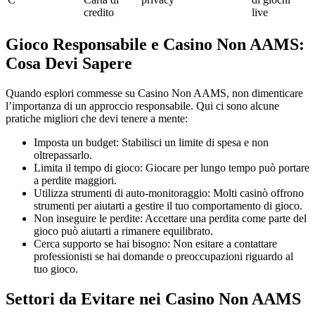
credito
live
Gioco Responsabile e Casino Non AAMS:
Cosa Devi Sapere
Quando esplori commesse su Casino Non AAMS, non dimenticare
l’importanza di un approccio responsabile. Qui ci sono alcune
pratiche migliori che devi tenere a mente:
Imposta un budget: Stabilisci un limite di spesa e non
oltrepassarlo.
Limita il tempo di gioco: Giocare per lungo tempo può portare
a perdite maggiori.
Utilizza strumenti di auto-monitoraggio: Molti casinò offrono
strumenti per aiutarti a gestire il tuo comportamento di gioco.
Non inseguire le perdite: Accettare una perdita come parte del
gioco può aiutarti a rimanere equilibrato.
Cerca supporto se hai bisogno: Non esitare a contattare
professionisti se hai domande o preoccupazioni riguardo al
tuo gioco.
Settori da Evitare nei Casino Non AAMS