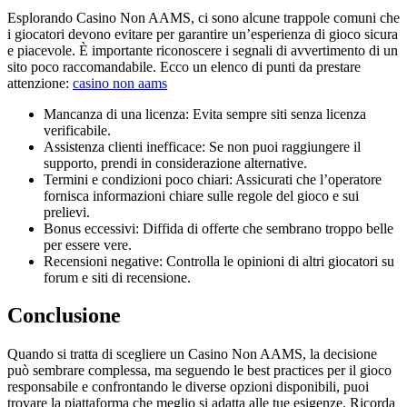
Esplorando Casino Non AAMS, ci sono alcune trappole comuni che
i giocatori devono evitare per garantire un’esperienza di gioco sicura
e piacevole. È importante riconoscere i segnali di avvertimento di un
sito poco raccomandabile. Ecco un elenco di punti da prestare
attenzione:
casino non aams
Mancanza di una licenza: Evita sempre siti senza licenza
verificabile.
Assistenza clienti inefficace: Se non puoi raggiungere il
supporto, prendi in considerazione alternative.
Termini e condizioni poco chiari: Assicurati che l’operatore
fornisca informazioni chiare sulle regole del gioco e sui
prelievi.
Bonus eccessivi: Diffida di offerte che sembrano troppo belle
per essere vere.
Recensioni negative: Controlla le opinioni di altri giocatori su
forum e siti di recensione.
Conclusione
Quando si tratta di scegliere un Casino Non AAMS, la decisione
può sembrare complessa, ma seguendo le best practices per il gioco
responsabile e confrontando le diverse opzioni disponibili, puoi
trovare la piattaforma che meglio si adatta alle tue esigenze. Ricorda