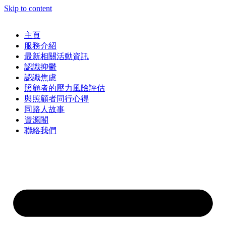
Skip to content
主頁
服務介紹
最新相關活動資訊
認識抑鬱
認識焦慮
照顧者的壓力風險評估
與照顧者同行心得
同路人故事
資源閣
聯絡我們