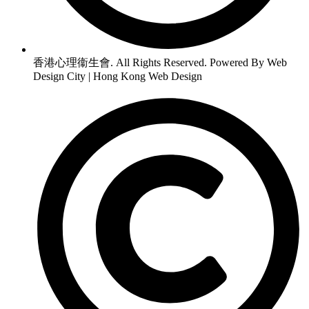
香港心理衞生會. All Rights Reserved. Powered By Web
Design City | Hong Kong Web Design