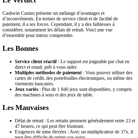
Cashwin Casino présente un mélange d’avantages et
d’inconvénients. En termes de service client et de facilité de
paiement, il a ses forces. Cependant, il y a des faiblesses à
considérer, notamment les délais de retrait. Voici une vue
d’ensemble pour mieux comprendre.
Les Bonnes
Service client réactif
: Le support est joignable par chat en
direct et email, prêt à vous aider.
Multiples méthodes de paiement
: Vous pouvez utiliser des
cartes de crédit, des portefeuilles électroniques, ou même des
virements bancaires.
Jeux variés
: Plus de 1 840 jeux sont disponibles, y compris
des machines à sous et des jeux de table.
Les Mauvaises
Délai de retrait : Les retraits prennent généralement entre 23 et
47 heures, ce qui peut être frustrant.
Exigences de mise élevées : Avec un multiplicateur de 37x, il
peut être difficile de retirer vos gains.