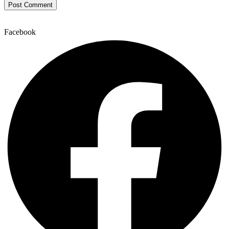
Facebook