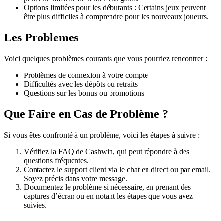
Options limitées pour les débutants : Certains jeux peuvent
être plus difficiles à comprendre pour les nouveaux joueurs.
Les Problemes
Voici quelques problèmes courants que vous pourriez rencontrer :
Problèmes de connexion à votre compte
Difficultés avec les dépôts ou retraits
Questions sur les bonus ou promotions
Que Faire en Cas de Problème ?
Si vous êtes confronté à un problème, voici les étapes à suivre :
Vérifiez la FAQ de Cashwin, qui peut répondre à des
questions fréquentes.
Contactez le support client via le chat en direct ou par email.
Soyez précis dans votre message.
Documentez le problème si nécessaire, en prenant des
captures d’écran ou en notant les étapes que vous avez
suivies.