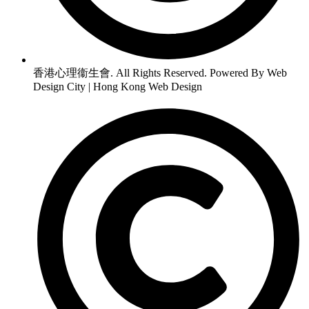
香港心理衞生會. All Rights Reserved. Powered By Web
Design City | Hong Kong Web Design