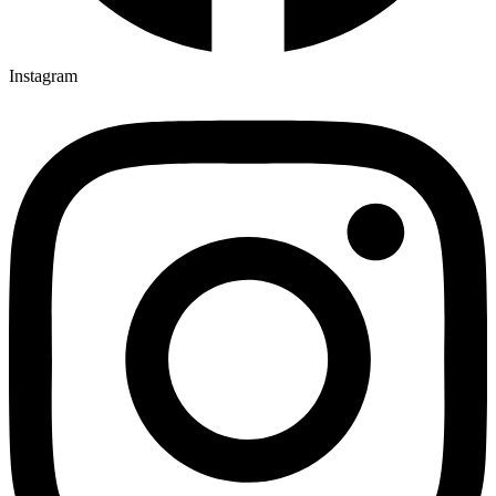
Instagram