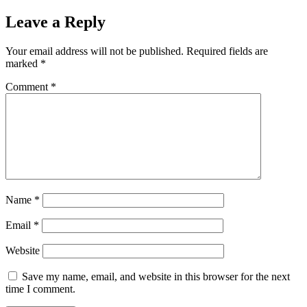
Leave a Reply
Your email address will not be published.
Required fields are
marked
*
Comment
*
Name
*
Email
*
Website
Save my name, email, and website in this browser for the next
time I comment.