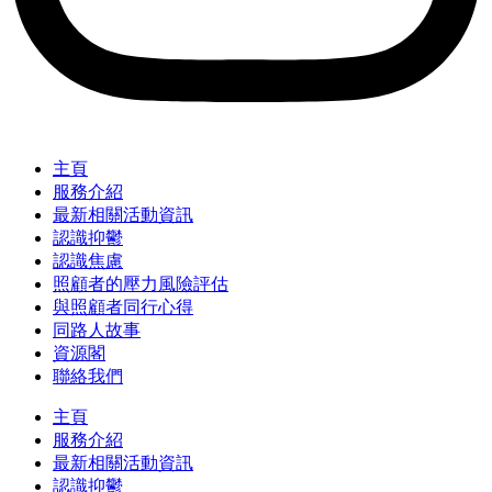
主頁
服務介紹
最新相關活動資訊
認識抑鬱
認識焦慮
照顧者的壓力風險評估
與照顧者同行心得
同路人故事
資源閣
聯絡我們
主頁
服務介紹
最新相關活動資訊
認識抑鬱