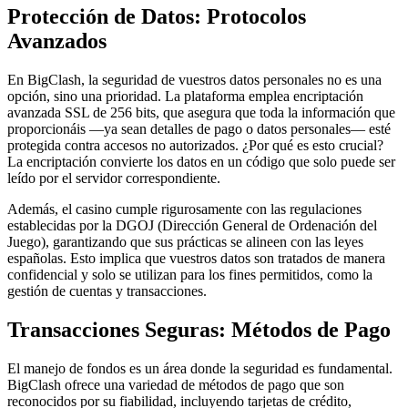
Protección de Datos: Protocolos
Avanzados
En BigClash, la seguridad de vuestros datos personales no es una
opción, sino una prioridad. La plataforma emplea encriptación
avanzada SSL de 256 bits, que asegura que toda la información que
proporcionáis —ya sean detalles de pago o datos personales— esté
protegida contra accesos no autorizados. ¿Por qué es esto crucial?
La encriptación convierte los datos en un código que solo puede ser
leído por el servidor correspondiente.
Además, el casino cumple rigurosamente con las regulaciones
establecidas por la DGOJ (Dirección General de Ordenación del
Juego), garantizando que sus prácticas se alineen con las leyes
españolas. Esto implica que vuestros datos son tratados de manera
confidencial y solo se utilizan para los fines permitidos, como la
gestión de cuentas y transacciones.
Transacciones Seguras: Métodos de Pago
El manejo de fondos es un área donde la seguridad es fundamental.
BigClash ofrece una variedad de métodos de pago que son
reconocidos por su fiabilidad, incluyendo tarjetas de crédito,