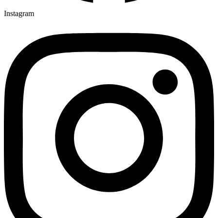
Instagram