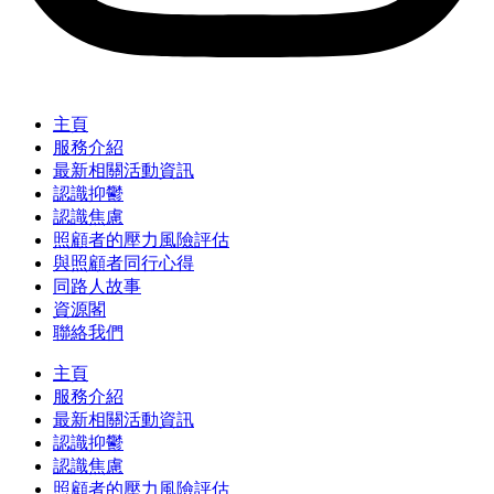
主頁
服務介紹
最新相關活動資訊
認識抑鬱
認識焦慮
照顧者的壓力風險評估
與照顧者同行心得
同路人故事
資源閣
聯絡我們
主頁
服務介紹
最新相關活動資訊
認識抑鬱
認識焦慮
照顧者的壓力風險評估