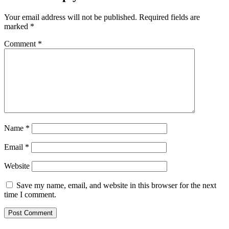
Your email address will not be published.
Required fields are
marked
*
Comment
*
Name
*
Email
*
Website
Save my name, email, and website in this browser for the next
time I comment.