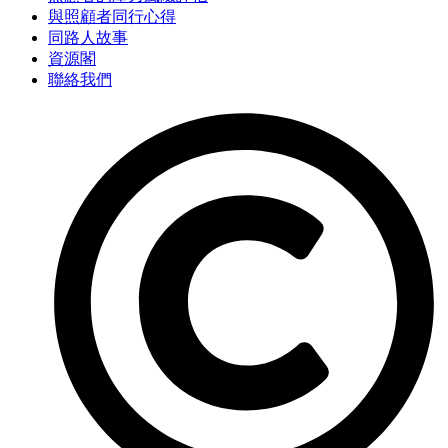
與照顧者同行心得
同路人故事
資源閣
聯絡我們