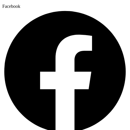
Facebook