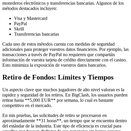
monederos electrónicos y transferencias bancarias. Algunos de los
métodos destacados incluyen:
Visa y Mastercard
PayPal
Skrill
Transferencias bancarias
Cada uno de estos métodos cuenta con medidas de seguridad
adicionales para proteger vuestros datos financieros. Por ejemplo, las
transacciones a través de PayPal no requieren que compartáis
información de vuestra tarjeta de crédito directamente con el casino.
Esto minimiza la exposición de vuestros datos bancarios.
Retiro de Fondos: Límites y Tiempos
Un aspecto clave que muchos jugadores de alto nivel valoran es la
rapidez y seguridad de los retiros. En BigClash, los usuarios pueden
retirar hasta **5,000 EUR** por semana, lo cual es bastante
competitivo en el mercado.
En mis pruebas, las solicitudes de retiro se procesaron en
aproximadamente **31 horas**, un tiempo que se encuentra dentro
del estándar de la industria. Este tipo de eficiencia es crucial para