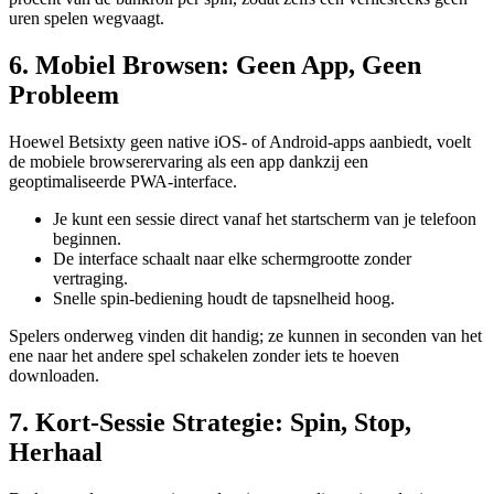
uren spelen wegvaagt.
6. Mobiel Browsen: Geen App, Geen
Probleem
Hoewel Betsixty geen native iOS- of Android-apps aanbiedt, voelt
de mobiele browserervaring als een app dankzij een
geoptimaliseerde PWA-interface.
Je kunt een sessie direct vanaf het startscherm van je telefoon
beginnen.
De interface schaalt naar elke schermgrootte zonder
vertraging.
Snelle spin-bediening houdt de tapsnelheid hoog.
Spelers onderweg vinden dit handig; ze kunnen in seconden van het
ene naar het andere spel schakelen zonder iets te hoeven
downloaden.
7. Kort‑Sessie Strategie: Spin, Stop,
Herhaal