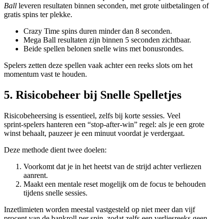
Ball
leveren resultaten binnen seconden, met grote uitbetalingen of
gratis spins ter plekke.
Crazy Time spins duren minder dan 8 seconden.
Mega Ball resultaten zijn binnen 5 seconden zichtbaar.
Beide spellen belonen snelle wins met bonusrondes.
Spelers zetten deze spellen vaak achter een reeks slots om het
momentum vast te houden.
5. Risicobeheer bij Snelle Spelletjes
Risicobeheersing is essentieel, zelfs bij korte sessies. Veel
sprint‑spelers hanteren een “stop‑after‑win” regel: als je een grote
winst behaalt, pauzeer je een minuut voordat je verdergaat.
Deze methode dient twee doelen:
Voorkomt dat je in het heetst van de strijd achter verliezen
aanrent.
Maakt een mentale reset mogelijk om de focus te behouden
tijdens snelle sessies.
Inzetlimieten worden meestal vastgesteld op niet meer dan vijf
procent van de bankroll per spin, zodat zelfs een verliesreeks geen