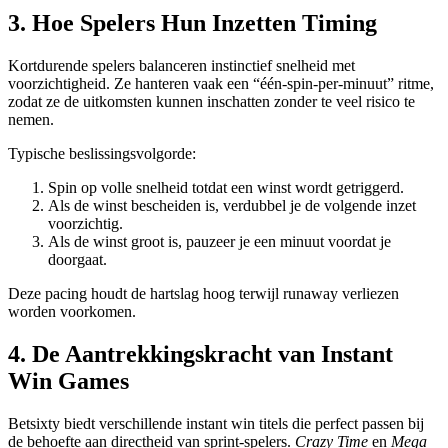
3. Hoe Spelers Hun Inzetten Timing
Kortdurende spelers balanceren instinctief snelheid met
voorzichtigheid. Ze hanteren vaak een “één‑spin‑per‑minuut” ritme,
zodat ze de uitkomsten kunnen inschatten zonder te veel risico te
nemen.
Typische beslissingsvolgorde:
Spin op volle snelheid totdat een winst wordt getriggerd.
Als de winst bescheiden is, verdubbel je de volgende inzet
voorzichtig.
Als de winst groot is, pauzeer je een minuut voordat je
doorgaat.
Deze pacing houdt de hartslag hoog terwijl runaway verliezen
worden voorkomen.
4. De Aantrekkingskracht van Instant
Win Games
Betsixty biedt verschillende instant win titels die perfect passen bij
de behoefte aan directheid van sprint‑spelers.
Crazy Time
en
Mega