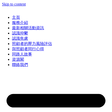
Skip to content
主頁
服務介紹
最新相關活動資訊
認識抑鬱
認識焦慮
照顧者的壓力風險評估
與照顧者同行心得
同路人故事
資源閣
聯絡我們