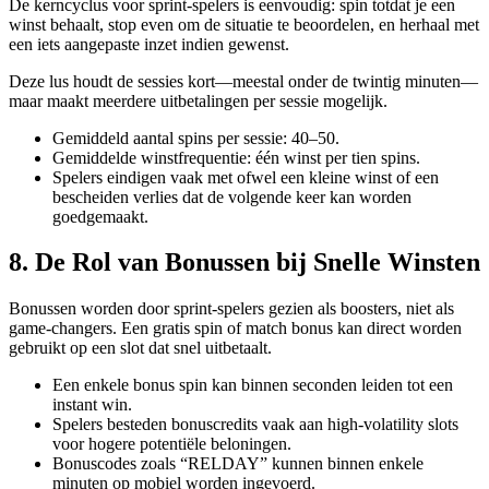
De kerncyclus voor sprint‑spelers is eenvoudig: spin totdat je een
winst behaalt, stop even om de situatie te beoordelen, en herhaal met
een iets aangepaste inzet indien gewenst.
Deze lus houdt de sessies kort—meestal onder de twintig minuten—
maar maakt meerdere uitbetalingen per sessie mogelijk.
Gemiddeld aantal spins per sessie: 40–50.
Gemiddelde winstfrequentie: één winst per tien spins.
Spelers eindigen vaak met ofwel een kleine winst of een
bescheiden verlies dat de volgende keer kan worden
goedgemaakt.
8. De Rol van Bonussen bij Snelle Winsten
Bonussen worden door sprint‑spelers gezien als boosters, niet als
game‑changers. Een gratis spin of match bonus kan direct worden
gebruikt op een slot dat snel uitbetaalt.
Een enkele bonus spin kan binnen seconden leiden tot een
instant win.
Spelers besteden bonuscredits vaak aan high‑volatility slots
voor hogere potentiële beloningen.
Bonuscodes zoals “RELDAY” kunnen binnen enkele
minuten op mobiel worden ingevoerd.