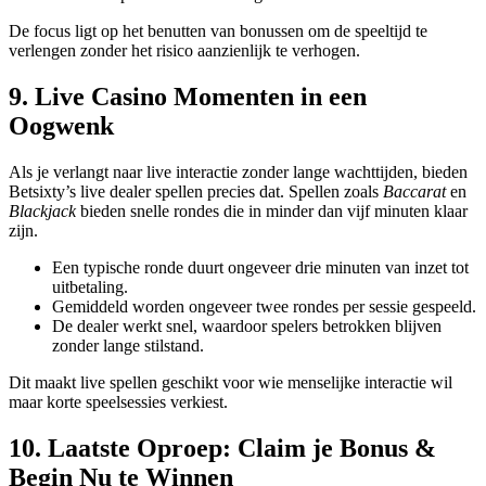
De focus ligt op het benutten van bonussen om de speeltijd te
verlengen zonder het risico aanzienlijk te verhogen.
9. Live Casino Momenten in een
Oogwenk
Als je verlangt naar live interactie zonder lange wachttijden, bieden
Betsixty’s live dealer spellen precies dat. Spellen zoals
Baccarat
en
Blackjack
bieden snelle rondes die in minder dan vijf minuten klaar
zijn.
Een typische ronde duurt ongeveer drie minuten van inzet tot
uitbetaling.
Gemiddeld worden ongeveer twee rondes per sessie gespeeld.
De dealer werkt snel, waardoor spelers betrokken blijven
zonder lange stilstand.
Dit maakt live spellen geschikt voor wie menselijke interactie wil
maar korte speelsessies verkiest.
10. Laatste Oproep: Claim je Bonus &
Begin Nu te Winnen