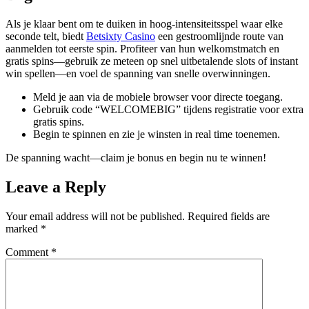
Als je klaar bent om te duiken in hoog‑intensiteitsspel waar elke
seconde telt, biedt
Betsixty Casino
een gestroomlijnde route van
aanmelden tot eerste spin. Profiteer van hun welkomstmatch en
gratis spins—gebruik ze meteen op snel uitbetalende slots of instant
win spellen—en voel de spanning van snelle overwinningen.
Meld je aan via de mobiele browser voor directe toegang.
Gebruik code “WELCOMEBIG” tijdens registratie voor extra
gratis spins.
Begin te spinnen en zie je winsten in real time toenemen.
De spanning wacht—claim je bonus en begin nu te winnen!
Leave a Reply
Your email address will not be published.
Required fields are
marked
*
Comment
*