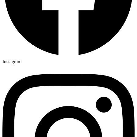
Instagram