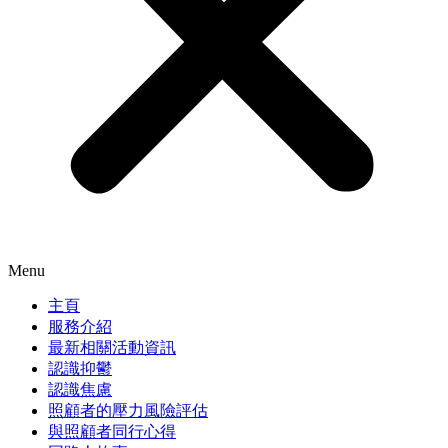
Menu
主頁
服務介紹
最新相關活動資訊
認識抑鬱
認識焦慮
照顧者的壓力風險評估
與照顧者同行心得