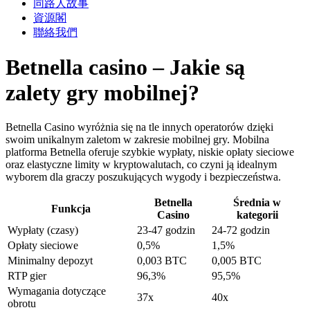
同路人故事
資源閣
聯絡我們
Betnella casino – Jakie są
zalety gry mobilnej?
Betnella Casino wyróżnia się na tle innych operatorów dzięki
swoim unikalnym zaletom w zakresie mobilnej gry. Mobilna
platforma Betnella oferuje szybkie wypłaty, niskie opłaty sieciowe
oraz elastyczne limity w kryptowalutach, co czyni ją idealnym
wyborem dla graczy poszukujących wygody i bezpieczeństwa.
Betnella
Średnia w
Funkcja
Casino
kategorii
Wypłaty (czasy)
23-47 godzin
24-72 godzin
Opłaty sieciowe
0,5%
1,5%
Minimalny depozyt
0,003 BTC
0,005 BTC
RTP gier
96,3%
95,5%
Wymagania dotyczące
37x
40x
obrotu