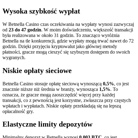
Wysoka szybkość wypłat
W Betnella Casino czas oczekiwania na wypłaty wynosi zazwyczaj
od
23 do 47 godzin
. W moim doświadczeniu, większość transakcji
była realizowana w około 31 godzin. To znacząco wyróżnia
Betnella na tle konkurencji, gdzie wypłaty mogą trwać nawet do 72
godzin. Dzięki przyjęciu kryptowalut jako głównej metody
płatności, gracze mogą cieszyć się szybszym dostępem do swoich
wygranych.
Niskie opłaty sieciowe
Betnella Casino stosuje opłatę sieciową wynoszącą
0,5%
, co jest
znacznie niższe niż średnia w branży, wynosząca
1,5%
. To
oznacza, że gracze mogą zaoszczędzić więcej przy każdej
transakcji, co z pewnością jest korzystne, zwłaszcza przy częstych
wpłatach i wypłatach. Niskie opłaty przekładają się na lepszą
opłacalność gry.
Elastyczne limity depozytów
Minimalny depozyt w Betnella wynosi
0,003 BTC
, co jest