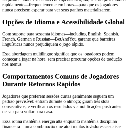
rapidamente—frequentemente em horas—para que os jogadores
nunca precisem esperar para ver seus ganhos materializarem.
Opções de Idioma e Acessibilidade Global
Com suporte para sessenta idiomas—including English, Spanish,
French, German e Russian—BetAndYou garante que barreiras
linguísticas nunca prejudiquem o jogo rápido.
Essa abordagem multilíngue significa que os jogadores podem
começar a jogar na hora, sem precisar procurar opções de tradução
nos menus.
Comportamentos Comuns de Jogadores
Durante Retornos Rápidos
Jogadores que preferem sessões curtas geralmente seguem um
padrão previsível: entram durante o almoço; giram três slots
consecutivos; e verificam os resultados via notificações push antes
de sair para voltar para casa.
Essa rotina mantém a energia alta enquanto mantém a disciplina
financeira—uma combinação que atrai muitos jogadores casuais e