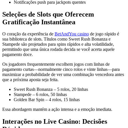
Notificações push para jackpots quentes
Seleções de Slots que Oferecem
Gratificação Instantânea
O coração da experiência de
BetAndYou casino
de jogo rápido é
sua biblioteca de slots. Títulos como Sweet Rush Bonanza e
Stampede são projetados para spins rápidos e alta volatilidade,
permitindo que uma única rodada decida se você acerta aquele
pagamento doce.
Os jogadores frequentemente escolhem jogos com linhas de
pagamento curtas—normalmente cinco rolos e vinte linhas—para
maximizar a probabilidade de ver uma combinação vencedora antes
que a próxima aposta seja feita.
Sweet Rush Bonanza – 5 rolos, 20 linhas
Stampede – 6 rolos, 50 linhas
Golden Bar Spin – 4 rolos, 15 linhas
Essa abordagem mantém a ação intensa e a emoção imediata.
Interações no Live Casino: Decisões