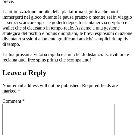
breve.
La ottimizzazione mobile della piattaforma significa che puoi
immergerti nel gioco durante la pausa pranzo o mentre sei in viaggio
—senza scaricare app—e goderti depositi istantanei via crypto o e-
wallet che si clearsano in tempo reale. Assieme a una gestione
strategica del rischio e bonus quotidiani, le brevi esplosioni di azione
diventano sessioni altamente gratificanti anziché semplici riempitivi
di tempo.
La tua prossima vittoria rapida è a un clic di distanza. Iscriviti ora e
reclama quei free spins prima che scompaiano!
Leave a Reply
Your email address will not be published.
Required fields are
marked
*
Comment
*