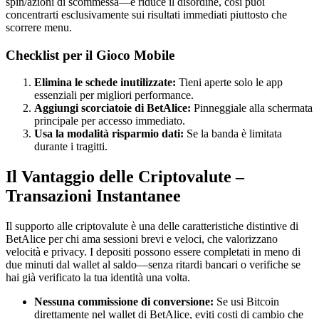
spin/azioni di scommessa—e riduce il disordine, così puoi
concentrarti esclusivamente sui risultati immediati piuttosto che
scorrere menu.
Checklist per il Gioco Mobile
Elimina le schede inutilizzate:
Tieni aperte solo le app
essenziali per migliori performance.
Aggiungi scorciatoie di BetAlice:
Pinneggiale alla schermata
principale per accesso immediato.
Usa la modalità risparmio dati:
Se la banda è limitata
durante i tragitti.
Il Vantaggio delle Criptovalute –
Transazioni Instantanee
Il supporto alle criptovalute è una delle caratteristiche distintive di
BetAlice per chi ama sessioni brevi e veloci, che valorizzano
velocità e privacy. I depositi possono essere completati in meno di
due minuti dal wallet al saldo—senza ritardi bancari o verifiche se
hai già verificato la tua identità una volta.
Nessuna commissione di conversione:
Se usi Bitcoin
direttamente nel wallet di BetAlice, eviti costi di cambio che