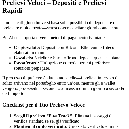
Prelievi Veloci – Depositi e Prelievi
Rapidi
Uno stile di gioco breve si basa sulla possibilità di depositare e
prelevare rapidamente—senza dover aspettare giorni o anche ore.
BetAlice supporta diversi metodi di pagamento istantanei:
Criptovalute:
Depositi con Bitcoin, Ethereum e Litecoin
elaborati in minuti.
E-wallets:
Neteller e Skrill offrono depositi quasi istantanei.
Paysafecard:
Un’opzione comoda per chi preferisce
soluzioni prepagate.
Il processo di prelievo è altrettanto snello—i prelievi in crypto di
solito arrivano nel portafoglio entro un’ora, mentre gli e-wallet
vengono processati in secondi o al massimo in un giorno a seconda
dell’importo.
Checklist per il Tuo Prelievo Veloce
Scegli il prelievo “Fast Track”:
Elimina i passaggi di
verifica standard se sei già verificato.
Mantieni il conto verificato:
Uno stato verificato elimina