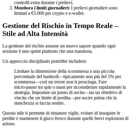
controlli extra durante i prelievi.
Monitora i limiti giornalieri:
I prelievi giornalieri sono
limitati a €5.000 per crypto e e-wallet.
Gestione del Rischio in Tempo Reale –
Stile ad Alta Intensità
La gestione del rischio assume un nuovo sapore quando ogni
sessione è uno sprint piuttosto che una maratona.
Un approccio disciplinato potrebbe includere:
Limitare la dimensione della scommessa a una piccola
percentuale del bankroll—tipicamente non più del 5% per
scommessa—così un errore non ti prosciuga.
Fare
micro‑pause tra spin o mani per riconsiderare rapidamente la
strategia.
Impostare un punto di uscita—sia un obiettivo di
vincita che un limite di perdita—per uscire prima che la
stanchezza si faccia sentire.
Questo stile ti permette di rimanere vigile, evitare di inseguire le
perdite e mantenere il gioco fresco durante quelle brevi esplosioni di
azione.