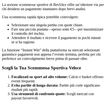
La sezione scommesse sportive di BetAlice offre un’ulteriore via per
chi desidera un pagamento istantaneo dopo brevi analisi.
Una scommessa rapida tipica potrebbe coinvolgere:
Selezionare una singola partita con quote chiare.
Fare una piccola puntata—spesso sotto €5—per massimizzare
il controllo del rischio.
Attendere il risultato e ricevere il pagamento in pochi minuti
se si ha ragione.
La funzione “Instant Win” della piattaforma su mercati selezionati
garantisce pagamenti non appena l’evento termina, perfetta per chi
preferisce un coinvolgimento breve prima di passare oltre.
Scegli la Tua Scommessa Sportiva Veloce
Focalizzati su sport ad alto volume:
Calcio e basket offrono
eventi frequenti.
Evita partite di lunga durata:
Partite più corte significano
risultati più rapidi.
Usa strumenti di confronto quote:
Scegli mercati con
payout favorevoli.