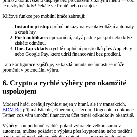
přímo z domovského displeje bez procházení složitými menu — což
je nezbytné, když čekáte ve frontě nebo cestujete.
Klíčové funkce pro mobilní hráče zahrnují:
Instantní přístup:
přímé odkazy na vysokovoltážní automaty
a crash hry.
Push notifikace:
upozornění, když padne jackpot nebo když
získáte odměnu.
One‑Tap vklady:
rychlé doplnění prostředků přes ApplePay
nebo Google Pay, které udrží financování bez prodlení.
Tato konfigurace zajišťuje, že každá minuta nečinnosti se může
proměnit v potenciální výhru.
6. Crypto a rychlé výběry pro okamžité
uspokojení
Moderní hráči oceňují rychlost nejen v hraní, ale i v transakcích.
BDM Bet
přijímá Bitcoin, Ethereum, Litecoin, Dogecoin a dokonce
Tether, což vám umožní financovat účet téměř odkudkoliv okamžitě.
Výběry jsou podobně rychlé: pokud vyhrajete velkou sumu v
automatu, můžete požádat o výplatu přes kryptoměnu nebo tradiční
bankovní převod během několika minut — s omezením denního