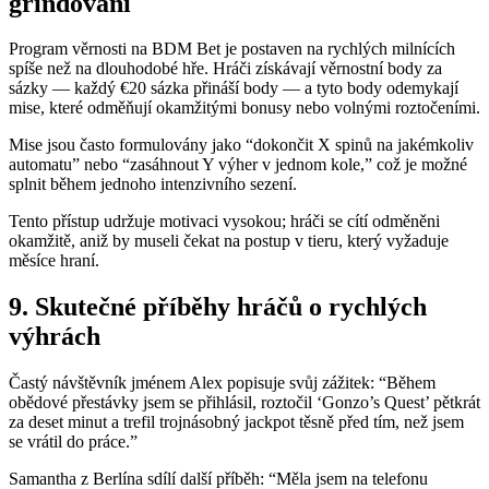
grindování
Program věrnosti na BDM Bet je postaven na rychlých milnících
spíše než na dlouhodobé hře. Hráči získávají věrnostní body za
sázky — každý €20 sázka přináší body — a tyto body odemykají
mise, které odměňují okamžitými bonusy nebo volnými roztočeními.
Mise jsou často formulovány jako “dokončit X spinů na jakémkoliv
automatu” nebo “zasáhnout Y výher v jednom kole,” což je možné
splnit během jednoho intenzivního sezení.
Tento přístup udržuje motivaci vysokou; hráči se cítí odměněni
okamžitě, aniž by museli čekat na postup v tieru, který vyžaduje
měsíce hraní.
9. Skutečné příběhy hráčů o rychlých
výhrách
Častý návštěvník jménem Alex popisuje svůj zážitek: “Během
obědové přestávky jsem se přihlásil, roztočil ‘Gonzo’s Quest’ pětkrát
za deset minut a trefil trojnásobný jackpot těsně před tím, než jsem
se vrátil do práce.”
Samantha z Berlína sdílí další příběh: “Měla jsem na telefonu