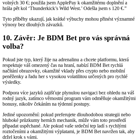
volných 30 €; použila jsem ApplePay k okamžitému doplnění a
hrála pět kol ‘Thunderkick’s Wild West.’ Odešla jsem s 120 €.”
Tyto příběhy ukazují, jak krátké výbuchy mohou přinést významné
výnosy bez dlouhých závazků.
10. Závěr: Je BDM Bet pro vás správná
volba?
Pokud jste typ, který žije na adrenalinu a chcete platformu, která
respektuje váš omezený čas na hraní, nabízí BDM Bet rychlá
načítání obrazovky, okamžité vklady přes crypto nebo mobilní
peněženky a řadu her s vysokou volatilitou určených pro rychlé
výsledky.
Podpora více jazyků zajišťuje plynulou navigaci bez ohledu na váš
rodný jazyk, zatímco věrnostní program vám odměňuje okamžitými
bonusy, nikoliv čekáním na týdenní postupy.
Jediné upozornění: pokud preferujete dlouhodobou strategii nebo
hluboké průzkumy herních mechanik, může vám toto prostředí
připadat uspěchané. Ale pokud vaše srdeční tep ladí s rychlými
roztočeními a okamžitými výplatami, je BDM Bet navržen tak, aby
držel krok s vámi.