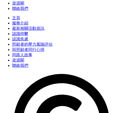
資源閣
聯絡我們
主頁
服務介紹
最新相關活動資訊
認識抑鬱
認識焦慮
照顧者的壓力風險評估
與照顧者同行心得
同路人故事
資源閣
聯絡我們