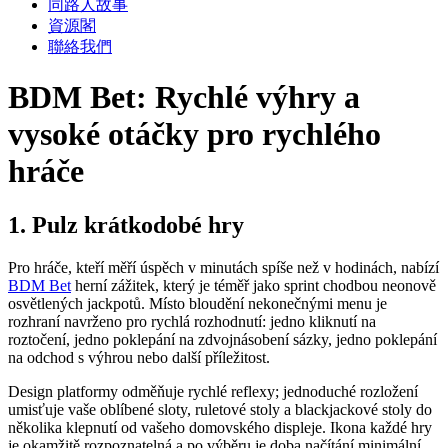
同路人故事
資源閣
聯絡我們
BDM Bet: Rychlé výhry a
vysoké otáčky pro rychlého
hráče
1. Pulz krátkodobé hry
Pro hráče, kteří měří úspěch v minutách spíše než v hodinách, nabízí
BDM Bet
herní zážitek, který je téměř jako sprint chodbou neonově
osvětlených jackpotů. Místo bloudění nekonečnými menu je
rozhraní navrženo pro rychlá rozhodnutí: jedno kliknutí na
roztočení, jedno poklepání na zdvojnásobení sázky, jedno poklepání
na odchod s výhrou nebo další příležitost.
Design platformy odměňuje rychlé reflexy; jednoduché rozložení
umisťuje vaše oblíbené sloty, ruletové stoly a blackjackové stoly do
několika klepnutí od vašeho domovského displeje. Ikona každé hry
je okamžitě rozpoznatelná a po výběru je doba načítání minimální