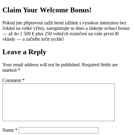
Claim Your Welcome Bonus!
Pokud jste připraveni zažít herní zážitek s vysokou intenzitou bez
čekání na velké výhry, zaregistrujte se dnes a získejte uvítací bonus
— až do 1 500 € plus 250 volných roztočení na vaše první tři
vklady — a začněte točit rychle!
Leave a Reply
Your email address will not be published.
Required fields are
marked
*
Comment
*
Name
*