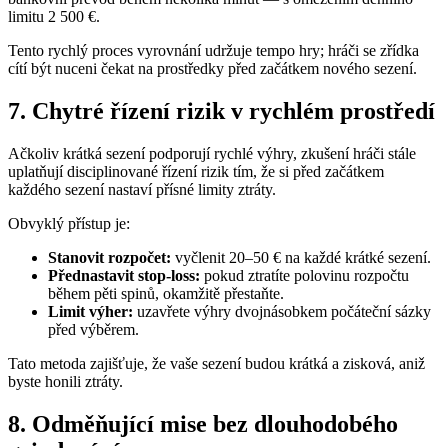
limitu 2 500 €.
Tento rychlý proces vyrovnání udržuje tempo hry; hráči se zřídka
cítí být nuceni čekat na prostředky před začátkem nového sezení.
7. Chytré řízení rizik v rychlém prostředí
Ačkoliv krátká sezení podporují rychlé výhry, zkušení hráči stále
uplatňují disciplinované řízení rizik tím, že si před začátkem
každého sezení nastaví přísné limity ztráty.
Obvyklý přístup je:
Stanovit rozpočet:
vyčlenit 20–50 € na každé krátké sezení.
Přednastavit stop‑loss:
pokud ztratíte polovinu rozpočtu
během pěti spinů, okamžitě přestaňte.
Limit výher:
uzavřete výhry dvojnásobkem počáteční sázky
před výběrem.
Tato metoda zajišťuje, že vaše sezení budou krátká a zisková, aniž
byste honili ztráty.
8. Odměňující mise bez dlouhodobého