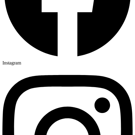
Instagram