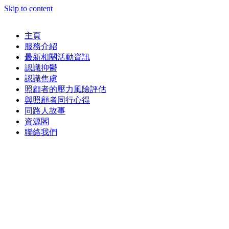
Skip to content
主頁
服務介紹
最新相關活動資訊
認識抑鬱
認識焦慮
照顧者的壓力風險評估
與照顧者同行心得
同路人故事
資源閣
聯絡我們