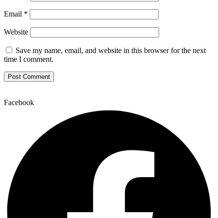
Email
*
Website
Save my name, email, and website in this browser for the next
time I comment.
Facebook