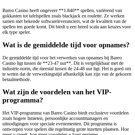
Bareo Casino heeft ongeveer **1.840** spellen, variërend van
gokkasten tot tafelspellen zoals blackjack en roulette. Ze werken
samen met bekende softwareleveranciers, wat de kwaliteit van de
spellen ten goede komt. Dit biedt u een breed scala aan keuzes voor
elk type speler.
Wat is de gemiddelde tijd voor opnames?
De gemiddelde tijd voor het verwerken van opnames bij Bareo
Casino ligt tussen de **23-47 uur**. Dit is vergelijkbaar met de
industrie-norm, die meestal tussen de 24-48 uur ligt. Het is goed om
te weten dat de verwerkingstijd afhankelijk kan zijn van de gekozen
betaalmethode.
Wat zijn de voordelen van het VIP-
programma?
Het VIP-programma van Bareo Casino biedt exclusieve voordelen
zoals hogere limieten, persoonlijke accountmanagers en
uitnodigingen voor speciale evenementen. Dit programma is
ontworpen voor spelers die regelmatig grote inzetten plaatsen. Hoe
meer u speelt, hoe meer voordelen u kunt genieten.