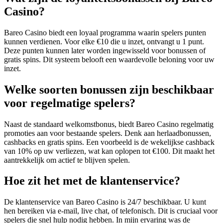
Casino?
Bareo Casino biedt een loyaal programma waarin spelers punten
kunnen verdienen. Voor elke €10 die u inzet, ontvangt u 1 punt.
Deze punten kunnen later worden ingewisseld voor bonussen of
gratis spins. Dit systeem belooft een waardevolle beloning voor uw
inzet.
Welke soorten bonussen zijn beschikbaar
voor regelmatige spelers?
Naast de standaard welkomstbonus, biedt Bareo Casino regelmatig
promoties aan voor bestaande spelers. Denk aan herlaadbonussen,
cashbacks en gratis spins. Een voorbeeld is de wekelijkse cashback
van 10% op uw verliezen, wat kan oplopen tot €100. Dit maakt het
aantrekkelijk om actief te blijven spelen.
Hoe zit het met de klantenservice?
De klantenservice van Bareo Casino is 24/7 beschikbaar. U kunt
hen bereiken via e-mail, live chat, of telefonisch. Dit is cruciaal voor
spelers die snel hulp nodig hebben. In mijn ervaring was de