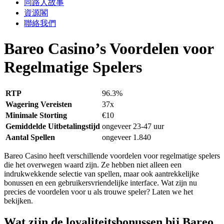
同路人故事
資源閣
聯絡我們
Bareo Casino’s Voordelen voor
Regelmatige Spelers
RTP
96.3%
Wagering Vereisten
37x
Minimale Storting
€10
Gemiddelde Uitbetalingstijd
ongeveer 23-47 uur
Aantal Spellen
ongeveer 1.840
Bareo Casino heeft verschillende voordelen voor regelmatige spelers
die het overwegen waard zijn. Ze hebben niet alleen een
indrukwekkende selectie van spellen, maar ook aantrekkelijke
bonussen en een gebruikersvriendelijke interface. Wat zijn nu
precies de voordelen voor u als trouwe speler? Laten we het
bekijken.
Wat zijn de loyaliteitsbonussen bij Bareo