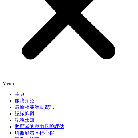
Menu
主頁
服務介紹
最新相關活動資訊
認識抑鬱
認識焦慮
照顧者的壓力風險評估
與照顧者同行心得