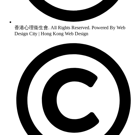
香港心理衞生會. All Rights Reserved. Powered By Web
Design City | Hong Kong Web Design