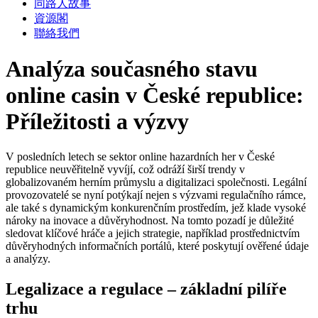
同路人故事
資源閣
聯絡我們
Analýza současného stavu
online casin v České republice:
Příležitosti a výzvy
V posledních letech se sektor online hazardních her v České
republice neuvěřitelně vyvíjí, což odráží širší trendy v
globalizovaném herním průmyslu a digitalizaci společnosti. Legální
provozovatelé se nyní potýkají nejen s výzvami regulačního rámce,
ale také s dynamickým konkurenčním prostředím, jež klade vysoké
nároky na inovace a důvěryhodnost. Na tomto pozadí je důležité
sledovat klíčové hráče a jejich strategie, například prostřednictvím
důvěryhodných informačních portálů, které poskytují ověřené údaje
a analýzy.
Legalizace a regulace – základní pilíře
trhu