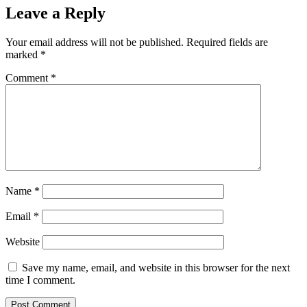
Leave a Reply
Your email address will not be published.
Required fields are
marked
*
Comment
*
Name
*
Email
*
Website
Save my name, email, and website in this browser for the next
time I comment.