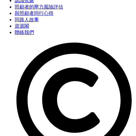
認識焦慮
照顧者的壓力風險評估
與照顧者同行心得
同路人故事
資源閣
聯絡我們