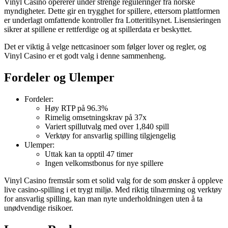
Vinyl Casino opererer under strenge reguleringer fra norske
myndigheter. Dette gir en trygghet for spillere, ettersom plattformen
er underlagt omfattende kontroller fra Lotteritilsynet. Lisensieringen
sikrer at spillene er rettferdige og at spillerdata er beskyttet.
Det er viktig å velge nettcasinoer som følger lover og regler, og
Vinyl Casino er et godt valg i denne sammenheng.
Fordeler og Ulemper
Fordeler:
Høy RTP på 96.3%
Rimelig omsetningskrav på 37x
Variert spillutvalg med over 1,840 spill
Verktøy for ansvarlig spilling tilgjengelig
Ulemper:
Uttak kan ta opptil 47 timer
Ingen velkomstbonus for nye spillere
Vinyl Casino fremstår som et solid valg for de som ønsker å oppleve
live casino-spilling i et trygt miljø. Med riktig tilnærming og verktøy
for ansvarlig spilling, kan man nyte underholdningen uten å ta
unødvendige risikoer.