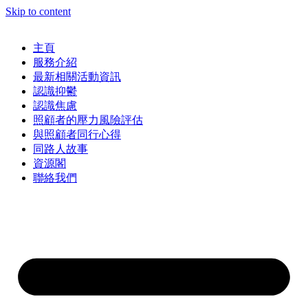
Skip to content
主頁
服務介紹
最新相關活動資訊
認識抑鬱
認識焦慮
照顧者的壓力風險評估
與照顧者同行心得
同路人故事
資源閣
聯絡我們