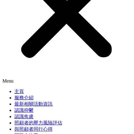
Menu
主頁
服務介紹
最新相關活動資訊
認識抑鬱
認識焦慮
照顧者的壓力風險評估
與照顧者同行心得