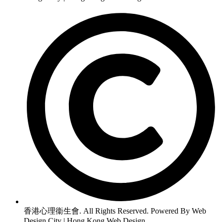
香港心理衞生會. All Rights Reserved. Powered By Web
Design City | Hong Kong Web Design.