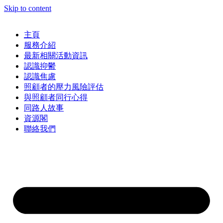
Skip to content
主頁
服務介紹
最新相關活動資訊
認識抑鬱
認識焦慮
照顧者的壓力風險評估
與照顧者同行心得
同路人故事
資源閣
聯絡我們