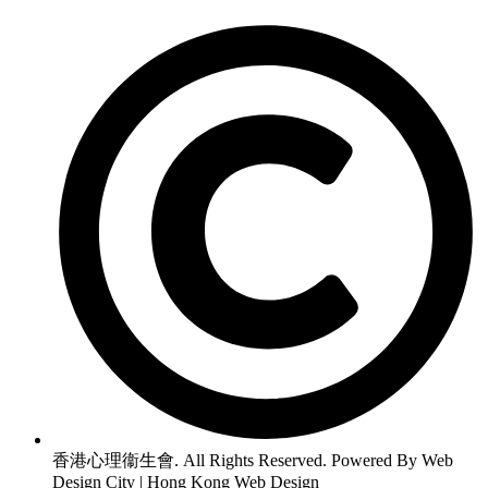
香港心理衞生會. All Rights Reserved. Powered By Web
Design City | Hong Kong Web Design