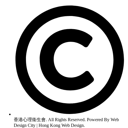
香港心理衞生會. All Rights Reserved. Powered By Web
Design City | Hong Kong Web Design.