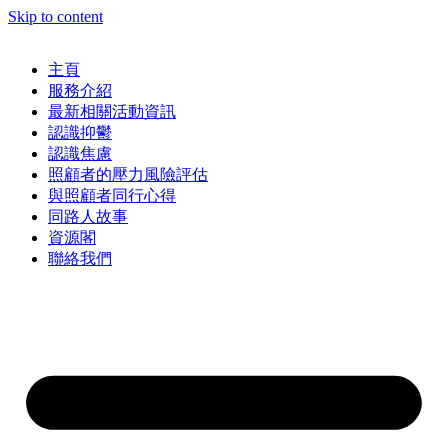
Skip to content
主頁
服務介紹
最新相關活動資訊
認識抑鬱
認識焦慮
照顧者的壓力風險評估
與照顧者同行心得
同路人故事
資源閣
聯絡我們