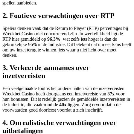
spellen aanbieden.
2. Foutieve verwachtingen over RTP
Spelers denken vaak dat de Return to Player (RTP) percentages bij
Wreckbet Casino niet concurrerend zijn. In werkelijkheid ligt de
RTP hier gemiddeld op
96,3%
, wat zelfs iets hoger is dan de
gebruikelijke 96% in de industrie. Dit betekent dat u meer kans heeft
om uw inzet terug te winnen, iets waar u niet licht over moet
denken.
3. Verkeerde aannames over
inzetvereisten
Een veelgemaakte fout is het onderschatten van de inzetvereisten.
Wreckbet Casino heeft doorgaans een inzetvereiste van
37x
voor
hun bonussen. Dit is redelijk gezien de gemiddelde inzetvereisten in
de industrie, die vaak rond de
40x
liggen. Zorg ervoor dat u de
voorwaarden goed doorleest voordat u zich inschrijft.
4. Onrealistische verwachtingen over
uitbetalingen