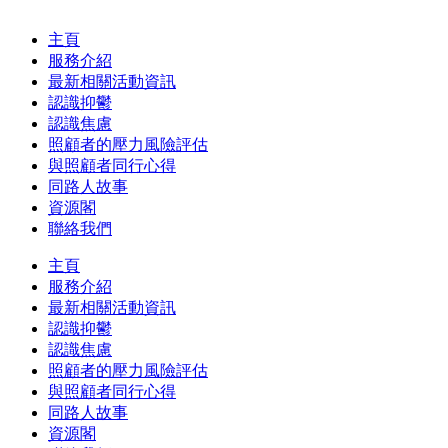
主頁
服務介紹
最新相關活動資訊
認識抑鬱
認識焦慮
照顧者的壓力風險評估
與照顧者同行心得
同路人故事
資源閣
聯絡我們
主頁
服務介紹
最新相關活動資訊
認識抑鬱
認識焦慮
照顧者的壓力風險評估
與照顧者同行心得
同路人故事
資源閣